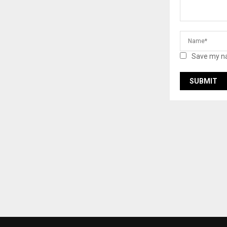
Save my na