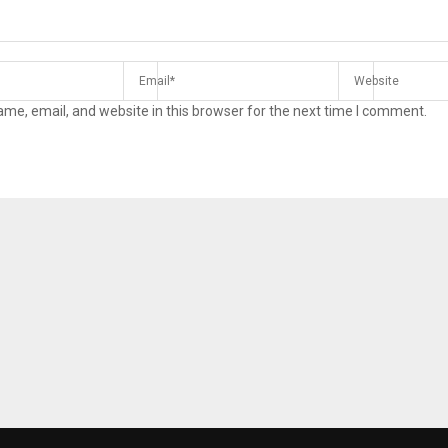
me, email, and website in this browser for the next time I comment.