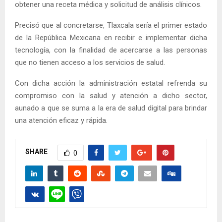
obtener una receta médica y solicitud de análisis clínicos.
Precisó que al concretarse, Tlaxcala sería el primer estado
de la República Mexicana en recibir e implementar dicha
tecnología, con la finalidad de acercarse a las personas
que no tienen acceso a los servicios de salud.
Con dicha acción la administración estatal refrenda su
compromiso con la salud y atención a dicho sector,
aunado a que se suma a la era de salud digital para brindar
una atención eficaz y rápida.
SHARE
0