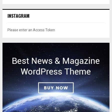
INSTAGRAM
Please enter an Access Token