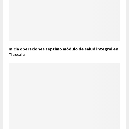
Inicia operaciones séptimo módulo de salud integral en
Tlaxcala