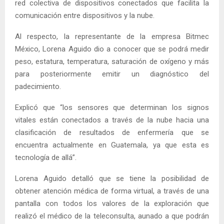
red colectiva de dispositivos conectados que facilita la
comunicación entre dispositivos y la nube.
Al respecto, la representante de la empresa Bitmec
México, Lorena Aguido dio a conocer que se podrá medir
peso, estatura, temperatura, saturación de oxígeno y más
para posteriormente emitir un diagnóstico del
padecimiento.
Explicó que “los sensores que determinan los signos
vitales están conectados a través de la nube hacia una
clasificación de resultados de enfermería que se
encuentra actualmente en Guatemala, ya que esta es
tecnología de allá”.
Lorena Aguido detalló que se tiene la posibilidad de
obtener atención médica de forma virtual, a través de una
pantalla con todos los valores de la exploración que
realizó el médico de la teleconsulta, aunado a que podrán