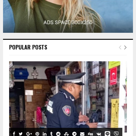
POPULAR POSTS