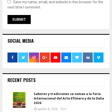
Save my name, email, and website in this browser for the
next time I comment.
SOCIAL MEDIA
RECENT POSTS
Sabores y tradiciones se suman a la feria
Internacional del Arte Efímero y de la Dalia
2026
agosto 8, 2026
0