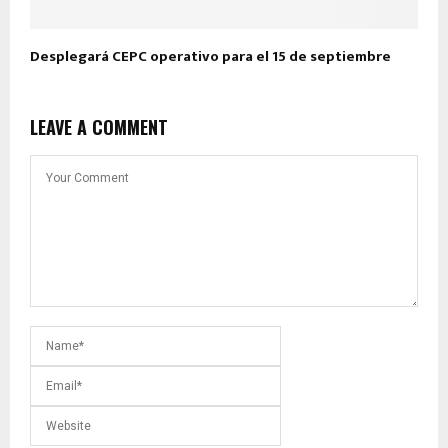
Desplegará CEPC operativo para el 15 de septiembre
LEAVE A COMMENT