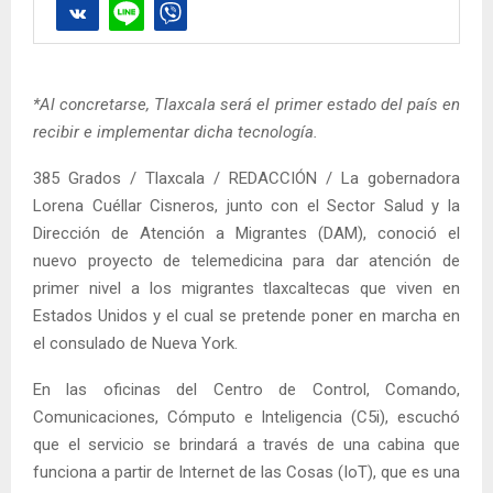
*Al concretarse, Tlaxcala será el primer estado del país en
recibir e implementar dicha tecnología.
385 Grados / Tlaxcala / REDACCIÓN / La gobernadora
Lorena Cuéllar Cisneros, junto con el Sector Salud y la
Dirección de Atención a Migrantes (DAM), conoció el
nuevo proyecto de telemedicina para dar atención de
primer nivel a los migrantes tlaxcaltecas que viven en
Estados Unidos y el cual se pretende poner en marcha en
el consulado de Nueva York.
En las oficinas del Centro de Control, Comando,
Comunicaciones, Cómputo e Inteligencia (C5i), escuchó
que el servicio se brindará a través de una cabina que
funciona a partir de Internet de las Cosas (IoT), que es una