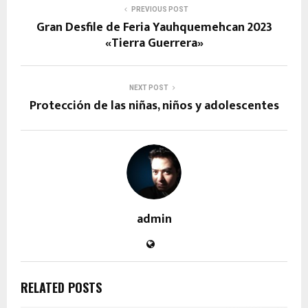
PREVIOUS POST
Gran Desfile de Feria Yauhquemehcan 2023
«Tierra Guerrera»
NEXT POST
Protección de las niñas, niños y adolescentes
admin
RELATED POSTS