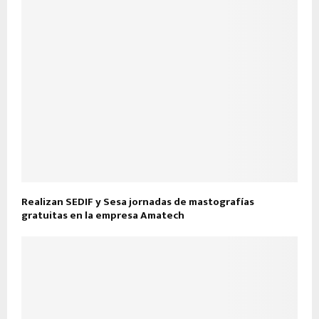
Realizan SEDIF y Sesa jornadas de mastografías
gratuitas en la empresa Amatech