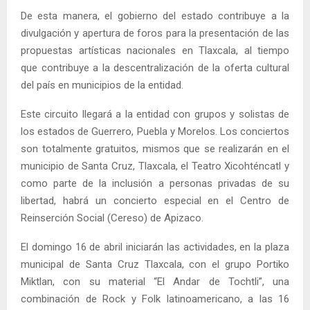
De esta manera, el gobierno del estado contribuye a la
divulgación y apertura de foros para la presentación de las
propuestas artísticas nacionales en Tlaxcala, al tiempo
que contribuye a la descentralización de la oferta cultural
del país en municipios de la entidad.
Este circuito llegará a la entidad con grupos y solistas de
los estados de Guerrero, Puebla y Morelos. Los conciertos
son totalmente gratuitos, mismos que se realizarán en el
municipio de Santa Cruz, Tlaxcala, el Teatro Xicohténcatl y
como parte de la inclusión a personas privadas de su
libertad, habrá un concierto especial en el Centro de
Reinserción Social (Cereso) de Apizaco.
El domingo 16 de abril iniciarán las actividades, en la plaza
municipal de Santa Cruz Tlaxcala, con el grupo Portiko
Miktlan, con su material “El Andar de Tochtli”, una
combinación de Rock y Folk latinoamericano, a las 16