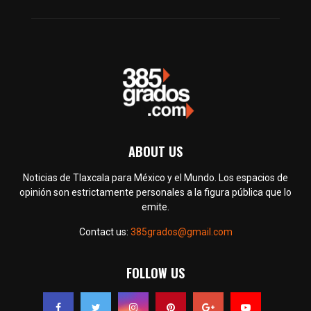
ABOUT US
Noticias de Tlaxcala para México y el Mundo. Los espacios de
opinión son estrictamente personales a la figura pública que lo
emite.
Contact us:
385grados@gmail.com
FOLLOW US