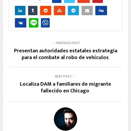
PREVIOUS POST
Presentan autoridades estatales estrategia
para el combate al robo de vehículos
NEXT POST
Localiza DAM a familiares de migrante
fallecido en Chicago