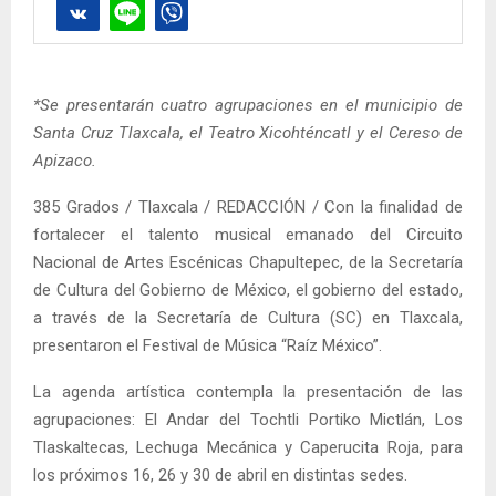
*Se presentarán cuatro agrupaciones en el municipio de
Santa Cruz Tlaxcala, el Teatro Xicohténcatl y el Cereso de
Apizaco.
385 Grados / Tlaxcala / REDACCIÓN / Con la finalidad de
fortalecer el talento musical emanado del Circuito
Nacional de Artes Escénicas Chapultepec, de la Secretaría
de Cultura del Gobierno de México, el gobierno del estado,
a través de la Secretaría de Cultura (SC) en Tlaxcala,
presentaron el Festival de Música “Raíz México”.
La agenda artística contempla la presentación de las
agrupaciones: El Andar del Tochtli Portiko Mictlán, Los
Tlaskaltecas, Lechuga Mecánica y Caperucita Roja, para
los próximos 16, 26 y 30 de abril en distintas sedes.