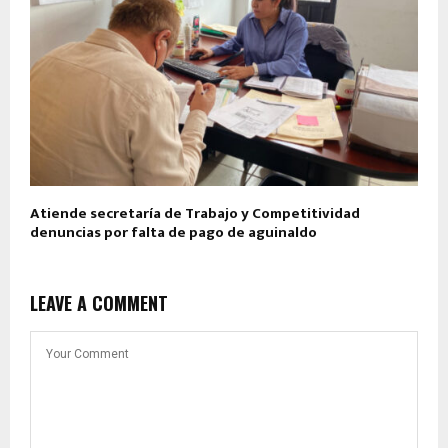
Atiende secretaría de Trabajo y Competitividad
denuncias por falta de pago de aguinaldo
LEAVE A COMMENT