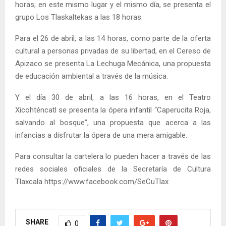
horas; en este mismo lugar y el mismo día, se presenta el
grupo Los Tlaskaltekas a las 18 horas.
Para el 26 de abril, a las 14 horas, como parte de la oferta
cultural a personas privadas de su libertad, en el Cereso de
Apizaco se presenta La Lechuga Mecánica, una propuesta
de educación ambiental a través de la música.
Y el día 30 de abril, a las 16 horas, en el Teatro
Xicohténcatl se presenta la ópera infantil “Caperucita Roja,
salvando al bosque”, una propuesta que acerca a las
infancias a disfrutar la ópera de una mera amigable.
Para consultar la cartelera lo pueden hacer a través de las
redes sociales oficiales de la Secretaría de Cultura
Tlaxcala https://www.facebook.com/SeCuTlax
SHARE
0