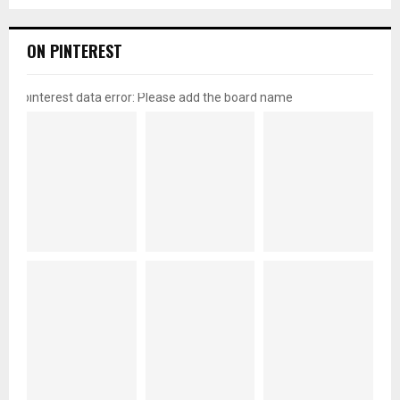
ON PINTEREST
pinterest data error: Please add the board name