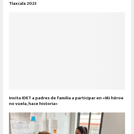
Tlaxcala 2023
Invita IDET a padres de familia a participar en «Mi héroe
no vuela, hace historia»