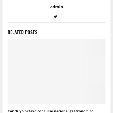
admin
RELATED POSTS
Concluyó octavo concurso nacional gastronómico