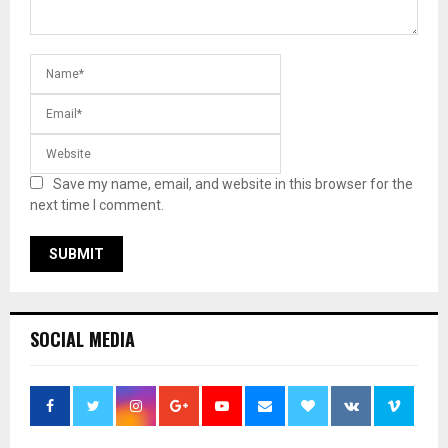
Save my name, email, and website in this browser for the
next time I comment.
SOCIAL MEDIA