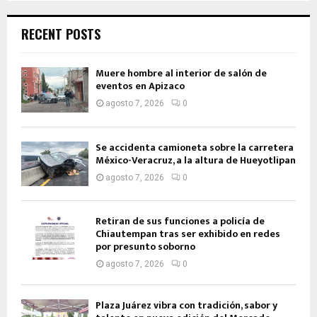
RECENT POSTS
Muere hombre al interior de salón de
eventos en Apizaco
agosto 7, 2026
0
Se accidenta camioneta sobre la carretera
México-Veracruz, a la altura de Hueyotlipan
agosto 7, 2026
0
Retiran de sus funciones a policía de
Chiautempan tras ser exhibido en redes
por presunto soborno
agosto 7, 2026
0
Plaza Juárez vibra con tradición, sabor y