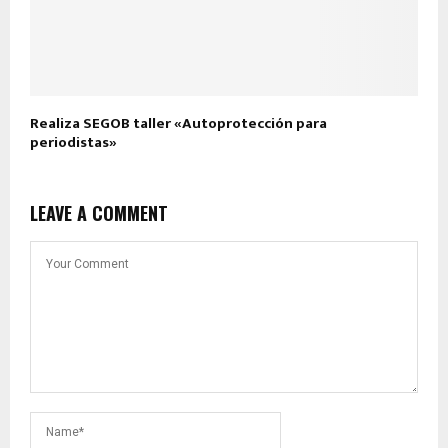
Realiza SEGOB taller «Autoprotección para
periodistas»
LEAVE A COMMENT