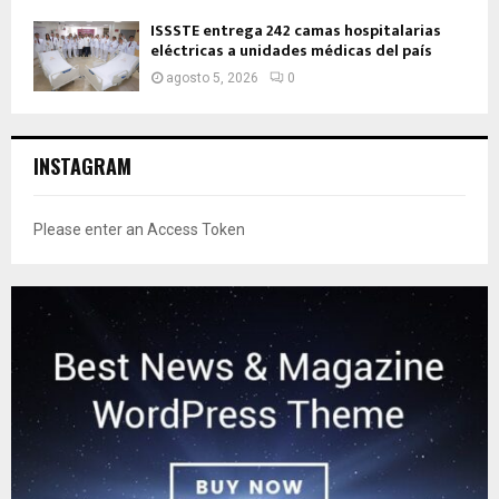
ISSSTE entrega 242 camas hospitalarias
eléctricas a unidades médicas del país
agosto 5, 2026
0
INSTAGRAM
Please enter an Access Token