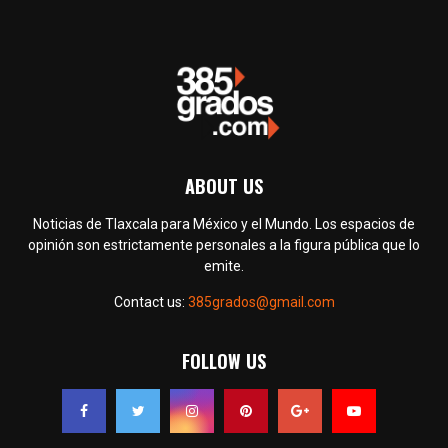
ABOUT US
Noticias de Tlaxcala para México y el Mundo. Los espacios de
opinión son estrictamente personales a la figura pública que lo
emite.
Contact us:
385grados@gmail.com
FOLLOW US