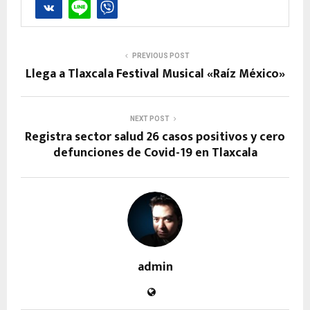
PREVIOUS POST
Llega a Tlaxcala Festival Musical «Raíz México»
NEXT POST
Registra sector salud 26 casos positivos y cero
defunciones de Covid-19 en Tlaxcala
admin