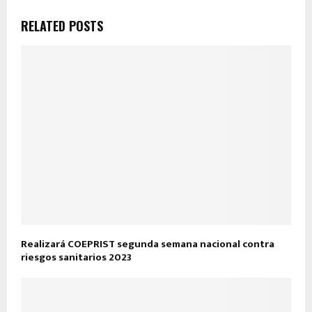
RELATED POSTS
Realizará COEPRIST segunda semana nacional contra
riesgos sanitarios 2023