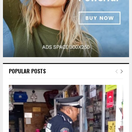
H
POPULAR POSTS