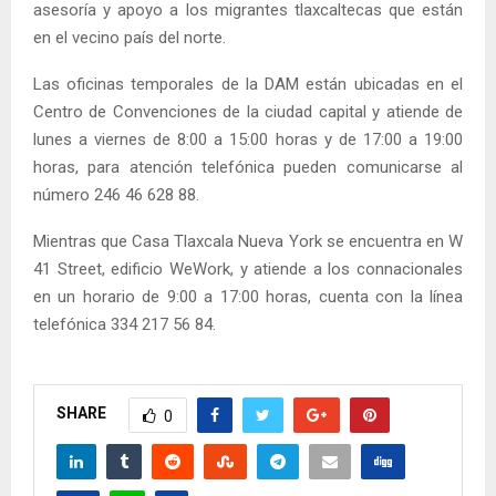
asesoría y apoyo a los migrantes tlaxcaltecas que están
en el vecino país del norte.
Las oficinas temporales de la DAM están ubicadas en el
Centro de Convenciones de la ciudad capital y atiende de
lunes a viernes de 8:00 a 15:00 horas y de 17:00 a 19:00
horas, para atención telefónica pueden comunicarse al
número 246 46 628 88.
Mientras que Casa Tlaxcala Nueva York se encuentra en W
41 Street, edificio WeWork, y atiende a los connacionales
en un horario de 9:00 a 17:00 horas, cuenta con la línea
telefónica 334 217 56 84.
SHARE
0