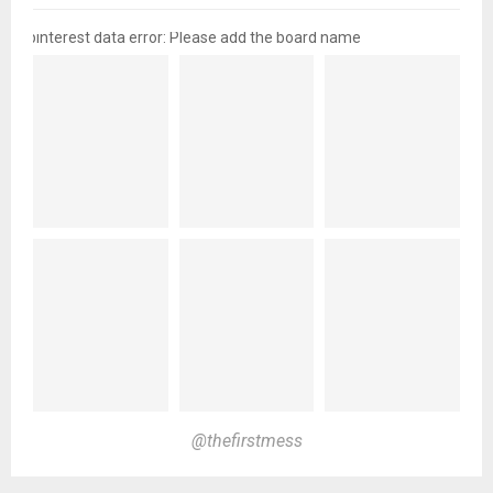
pinterest data error: Please add the board name
@thefirstmess