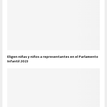
Eligen niñas y niños a representantes en el Parlamento
Infantil 2023