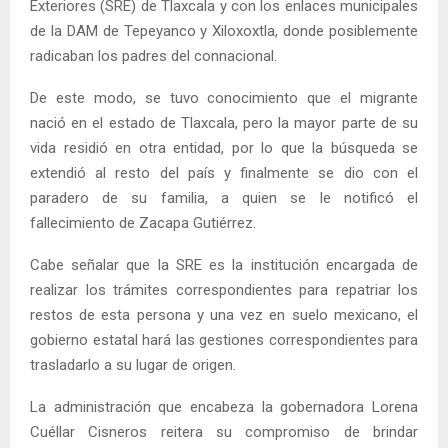
Exteriores (SRE) de Tlaxcala y con los enlaces municipales
de la DAM de Tepeyanco y Xiloxoxtla, donde posiblemente
radicaban los padres del connacional.
De este modo, se tuvo conocimiento que el migrante
nació en el estado de Tlaxcala, pero la mayor parte de su
vida residió en otra entidad, por lo que la búsqueda se
extendió al resto del país y finalmente se dio con el
paradero de su familia, a quien se le notificó el
fallecimiento de Zacapa Gutiérrez.
Cabe señalar que la SRE es la institución encargada de
realizar los trámites correspondientes para repatriar los
restos de esta persona y una vez en suelo mexicano, el
gobierno estatal hará las gestiones correspondientes para
trasladarlo a su lugar de origen.
La administración que encabeza la gobernadora Lorena
Cuéllar Cisneros reitera su compromiso de brindar