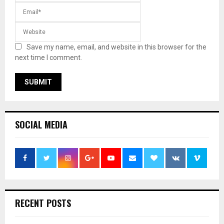
Save my name, email, and website in this browser for the
next time I comment.
SOCIAL MEDIA
RECENT POSTS