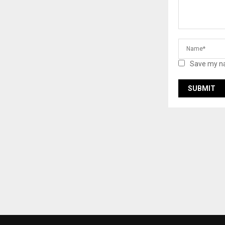
Save my na