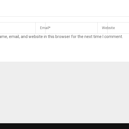
me, email, and website in this browser for the next time I comment.