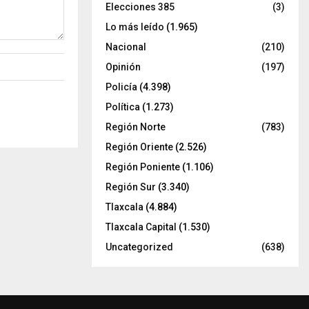
Elecciones 385
(3)
Lo más leído
(1.965)
Nacional
(210)
Opinión
(197)
Policía
(4.398)
Política
(1.273)
Región Norte
(783)
Región Oriente
(2.526)
Región Poniente
(1.106)
Región Sur
(3.340)
Tlaxcala
(4.884)
Tlaxcala Capital
(1.530)
Uncategorized
(638)