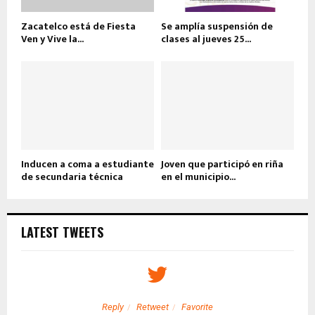
Zacatelco está de Fiesta
Se amplía suspensión de
Ven y Vive la...
clases al jueves 25...
Inducen a coma a estudiante
Joven que participó en riña
de secundaria técnica
en el municipio...
LATEST TWEETS
Reply
Retweet
Favorite