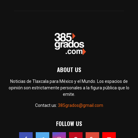
ABOUT US
Noticias de Tlaxcala para México y el Mundo. Los espacios de
opinión son estrictamente personales a la figura pública que lo
emite.
Contact us:
385grados@gmail.com
FOLLOW US