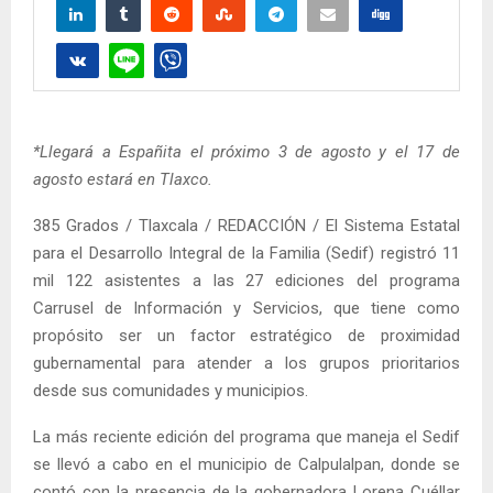
*Llegará a Españita el próximo 3 de agosto y el 17 de
agosto estará en Tlaxco.
385 Grados / Tlaxcala / REDACCIÓN / El Sistema Estatal
para el Desarrollo Integral de la Familia (Sedif) registró 11
mil 122 asistentes a las 27 ediciones del programa
Carrusel de Información y Servicios, que tiene como
propósito ser un factor estratégico de proximidad
gubernamental para atender a los grupos prioritarios
desde sus comunidades y municipios.
La más reciente edición del programa que maneja el Sedif
se llevó a cabo en el municipio de Calpulalpan, donde se
contó con la presencia de la gobernadora Lorena Cuéllar