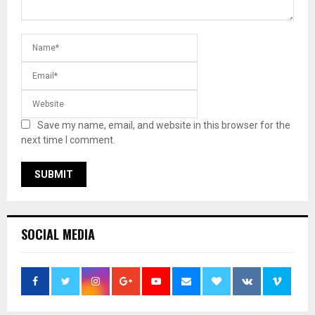
Save my name, email, and website in this browser for the
next time I comment.
SOCIAL MEDIA