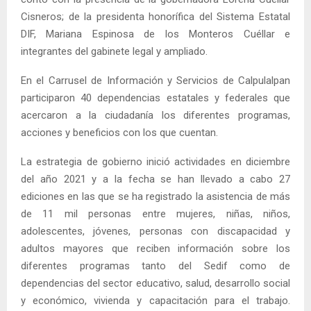
Cisneros; de la presidenta honorífica del Sistema Estatal
DIF, Mariana Espinosa de los Monteros Cuéllar e
integrantes del gabinete legal y ampliado.
En el Carrusel de Información y Servicios de Calpulalpan
participaron 40 dependencias estatales y federales que
acercaron a la ciudadanía los diferentes programas,
acciones y beneficios con los que cuentan.
La estrategia de gobierno inició actividades en diciembre
del año 2021 y a la fecha se han llevado a cabo 27
ediciones en las que se ha registrado la asistencia de más
de 11 mil personas entre mujeres, niñas, niños,
adolescentes, jóvenes, personas con discapacidad y
adultos mayores que reciben información sobre los
diferentes programas tanto del Sedif como de
dependencias del sector educativo, salud, desarrollo social
y económico, vivienda y capacitación para el trabajo.