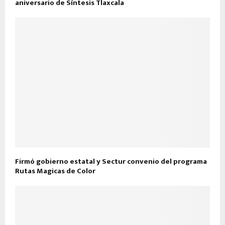
aniversario de Síntesis Tlaxcala
Firmó gobierno estatal y Sectur convenio del programa
Rutas Magicas de Color