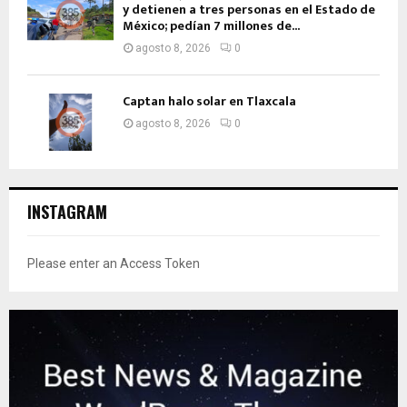
y detienen a tres personas en el Estado de
México; pedían 7 millones de...
agosto 8, 2026
0
Captan halo solar en Tlaxcala
agosto 8, 2026
0
INSTAGRAM
Please enter an Access Token