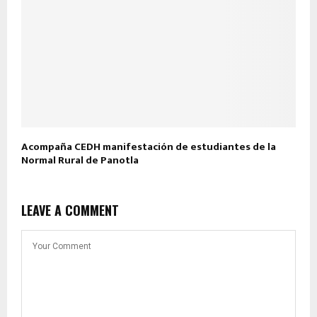
Acompaña CEDH manifestación de estudiantes de la
Normal Rural de Panotla
LEAVE A COMMENT