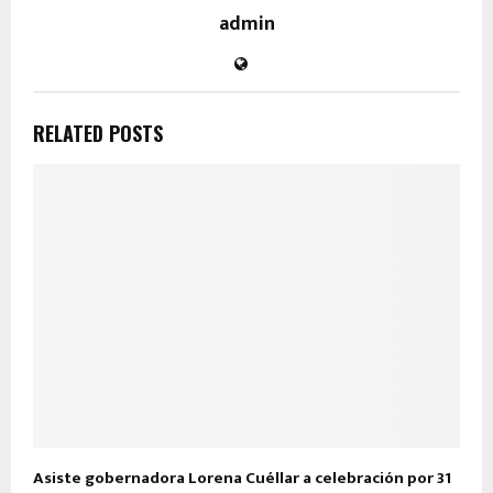
admin
RELATED POSTS
Asiste gobernadora Lorena Cuéllar a celebración por 31