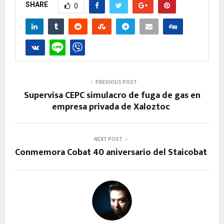
SHARE
0
PREVIOUS POST
Supervisa CEPC simulacro de fuga de gas en
empresa privada de Xaloztoc
NEXT POST
Conmemora Cobat 40 aniversario del Staicobat