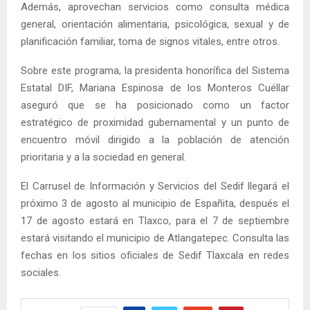
Además, aprovechan servicios como consulta médica
general, orientación alimentaria, psicológica, sexual y de
planificación familiar, toma de signos vitales, entre otros.
Sobre este programa, la presidenta honorífica del Sistema
Estatal DIF, Mariana Espinosa de los Monteros Cuéllar
aseguró que se ha posicionado como un factor
estratégico de proximidad gubernamental y un punto de
encuentro móvil dirigido a la población de atención
prioritaria y a la sociedad en general.
El Carrusel de Información y Servicios del Sedif llegará el
próximo 3 de agosto al municipio de Españita, después el
17 de agosto estará en Tlaxco, para el 7 de septiembre
estará visitando el municipio de Atlangatepec. Consulta las
fechas en los sitios oficiales de Sedif Tlaxcala en redes
sociales.