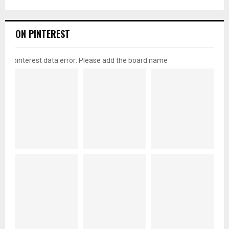
ON PINTEREST
pinterest data error: Please add the board name