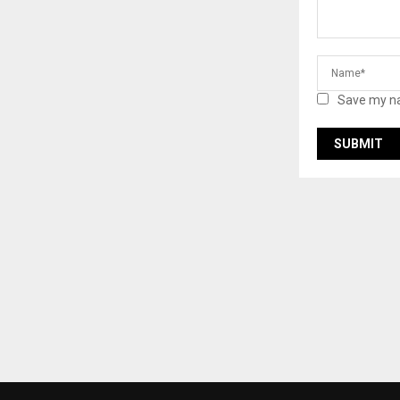
Save my na