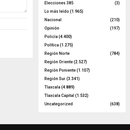
Elecciones 385
(3)
Lo más leído
(1.965)
Nacional
(210)
Opinión
(197)
Policía
(4.400)
Política
(1.275)
Región Norte
(784)
Región Oriente
(2.527)
Región Poniente
(1.107)
Región Sur
(3.341)
Tlaxcala
(4.889)
Tlaxcala Capital
(1.532)
Uncategorized
(638)