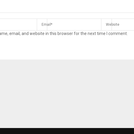
me, email, and website in this browser for the next time I comment.