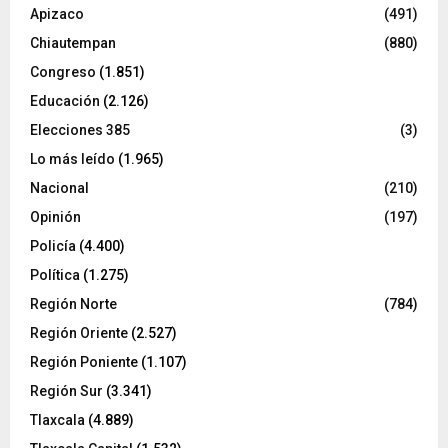
Apizaco
(491)
Chiautempan
(880)
Congreso
(1.851)
Educación
(2.126)
Elecciones 385
(3)
Lo más leído
(1.965)
Nacional
(210)
Opinión
(197)
Policía
(4.400)
Política
(1.275)
Región Norte
(784)
Región Oriente
(2.527)
Región Poniente
(1.107)
Región Sur
(3.341)
Tlaxcala
(4.889)