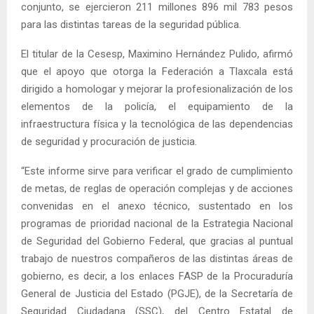
conjunto, se ejercieron 211 millones 896 mil 783 pesos
para las distintas tareas de la seguridad pública.
El titular de la Cesesp, Maximino Hernández Pulido, afirmó
que el apoyo que otorga la Federación a Tlaxcala está
dirigido a homologar y mejorar la profesionalización de los
elementos de la policía, el equipamiento de la
infraestructura física y la tecnológica de las dependencias
de seguridad y procuración de justicia.
“Este informe sirve para verificar el grado de cumplimiento
de metas, de reglas de operación complejas y de acciones
convenidas en el anexo técnico, sustentado en los
programas de prioridad nacional de la Estrategia Nacional
de Seguridad del Gobierno Federal, que gracias al puntual
trabajo de nuestros compañeros de las distintas áreas de
gobierno, es decir, a los enlaces FASP de la Procuraduría
General de Justicia del Estado (PGJE), de la Secretaría de
Seguridad Ciudadana (SSC), del Centro Estatal de