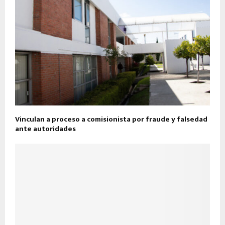
Vinculan a proceso a comisionista por fraude y falsedad
ante autoridades