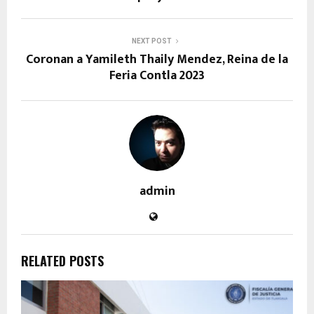
NEXT POST
Coronan a Yamileth Thaily Mendez, Reina de la
Feria Contla 2023
admin
RELATED POSTS