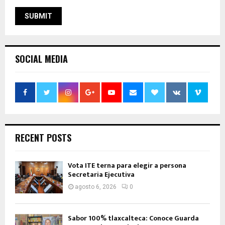
SOCIAL MEDIA
RECENT POSTS
Vota ITE terna para elegir a persona
Secretaria Ejecutiva
agosto 6, 2026
0
Sabor 100% tlaxcalteca: Conoce Guarda