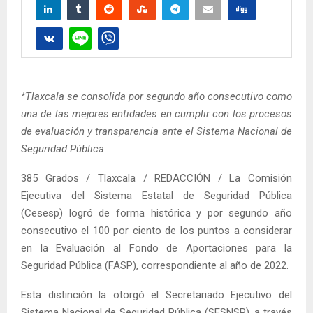
*Tlaxcala se consolida por segundo año consecutivo como
una de las mejores entidades en cumplir con los procesos
de evaluación y transparencia ante el Sistema Nacional de
Seguridad Pública.
385 Grados / Tlaxcala / REDACCIÓN / La Comisión
Ejecutiva del Sistema Estatal de Seguridad Pública
(Cesesp) logró de forma histórica y por segundo año
consecutivo el 100 por ciento de los puntos a considerar
en la Evaluación al Fondo de Aportaciones para la
Seguridad Pública (FASP), correspondiente al año de 2022.
Esta distinción la otorgó el Secretariado Ejecutivo del
Sistema Nacional de Seguridad Pública (SESNSP), a través