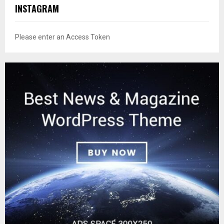
INSTAGRAM
Please enter an Access Token