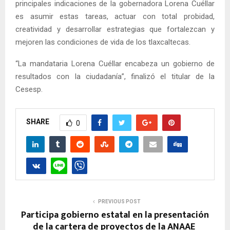
principales indicaciones de la gobernadora Lorena Cuéllar
es asumir estas tareas, actuar con total probidad,
creatividad y desarrollar estrategias que fortalezcan y
mejoren las condiciones de vida de los tlaxcaltecas.
“La mandataria Lorena Cuéllar encabeza un gobierno de
resultados con la ciudadanía”, finalizó el titular de la
Cesesp.
SHARE
0
PREVIOUS POST
Participa gobierno estatal en la presentación
de la cartera de proyectos de la ANAAE