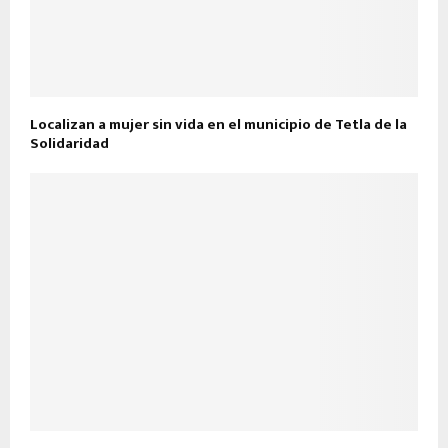
Localizan a mujer sin vida en el municipio de Tetla de la
Solidaridad