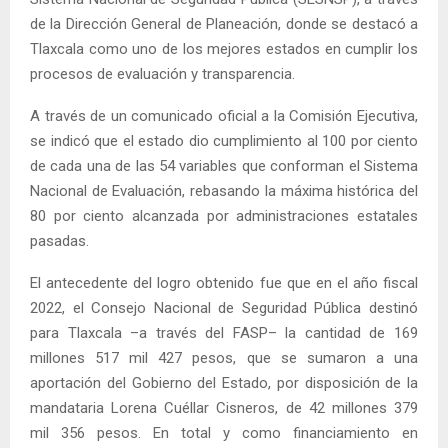
de la Dirección General de Planeación, donde se destacó a
Tlaxcala como uno de los mejores estados en cumplir los
procesos de evaluación y transparencia.
A través de un comunicado oficial a la Comisión Ejecutiva,
se indicó que el estado dio cumplimiento al 100 por ciento
de cada una de las 54 variables que conforman el Sistema
Nacional de Evaluación, rebasando la máxima histórica del
80 por ciento alcanzada por administraciones estatales
pasadas.
El antecedente del logro obtenido fue que en el año fiscal
2022, el Consejo Nacional de Seguridad Pública destinó
para Tlaxcala –a través del FASP– la cantidad de 169
millones 517 mil 427 pesos, que se sumaron a una
aportación del Gobierno del Estado, por disposición de la
mandataria Lorena Cuéllar Cisneros, de 42 millones 379
mil 356 pesos. En total y como financiamiento en