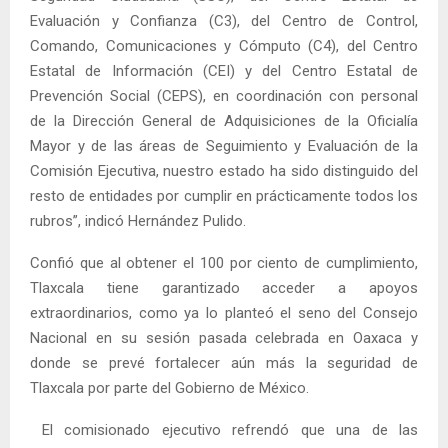
Evaluación y Confianza (C3), del Centro de Control,
Comando, Comunicaciones y Cómputo (C4), del Centro
Estatal de Información (CEI) y del Centro Estatal de
Prevención Social (CEPS), en coordinación con personal
de la Dirección General de Adquisiciones de la Oficialía
Mayor y de las áreas de Seguimiento y Evaluación de la
Comisión Ejecutiva, nuestro estado ha sido distinguido del
resto de entidades por cumplir en prácticamente todos los
rubros”, indicó Hernández Pulido.
Confió que al obtener el 100 por ciento de cumplimiento,
Tlaxcala tiene garantizado acceder a apoyos
extraordinarios, como ya lo planteó el seno del Consejo
Nacional en su sesión pasada celebrada en Oaxaca y
donde se prevé fortalecer aún más la seguridad de
Tlaxcala por parte del Gobierno de México.
El comisionado ejecutivo refrendó que una de las