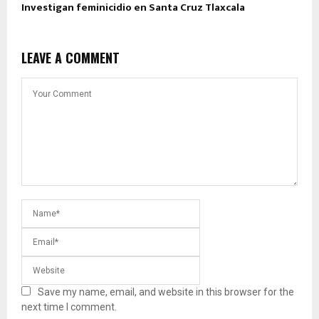
Investigan feminicidio en Santa Cruz Tlaxcala
LEAVE A COMMENT
Save my name, email, and website in this browser for the
next time I comment.