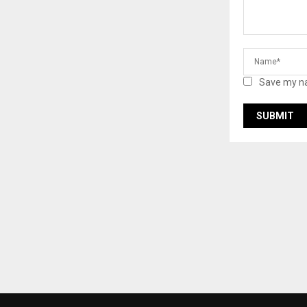
Save my na