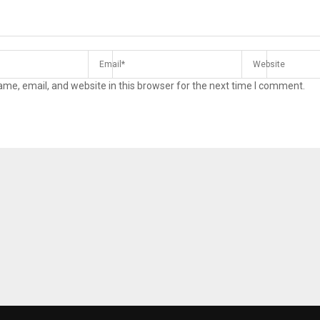
me, email, and website in this browser for the next time I comment.