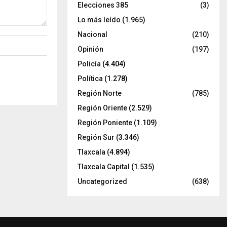
Elecciones 385
(3)
Lo más leído
(1.965)
Nacional
(210)
Opinión
(197)
Policía
(4.404)
Política
(1.278)
Región Norte
(785)
Región Oriente
(2.529)
Región Poniente
(1.109)
Región Sur
(3.346)
Tlaxcala
(4.894)
Tlaxcala Capital
(1.535)
Uncategorized
(638)