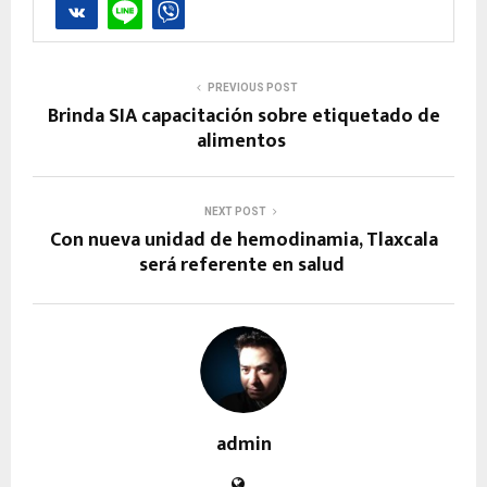
PREVIOUS POST
Brinda SIA capacitación sobre etiquetado de
alimentos
NEXT POST
Con nueva unidad de hemodinamia, Tlaxcala
será referente en salud
admin