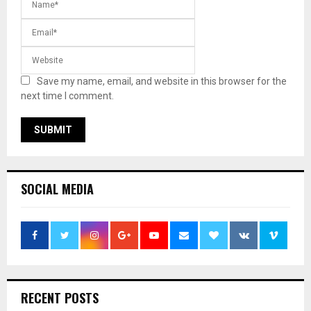
Save my name, email, and website in this browser for the
next time I comment.
SOCIAL MEDIA
RECENT POSTS