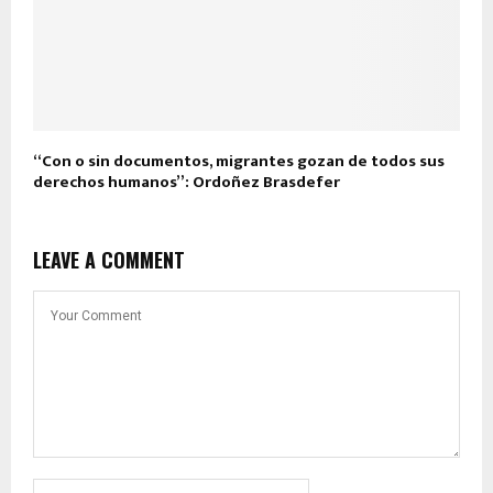
“Con o sin documentos, migrantes gozan de todos sus
derechos humanos”: Ordoñez Brasdefer
LEAVE A COMMENT