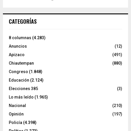
CATEGORÍAS
8 columnas
(4.283)
Anuncios
(12)
Apizaco
(491)
Chiautempan
(880)
Congreso
(1.848)
Educación
(2.124)
Elecciones 385
(3)
Lo más leído
(1.965)
Nacional
(210)
Opinión
(197)
Policía
(4.398)