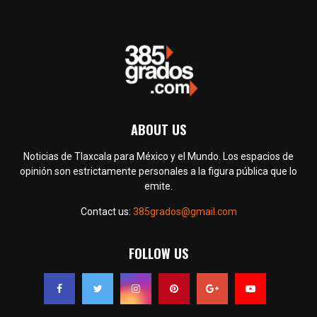
ABOUT US
Noticias de Tlaxcala para México y el Mundo. Los espacios de
opinión son estrictamente personales a la figura pública que lo
emite.
Contact us:
385grados@gmail.com
FOLLOW US