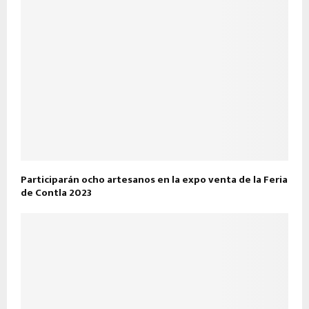
Participarán ocho artesanos en la expo venta de la Feria
de Contla 2023