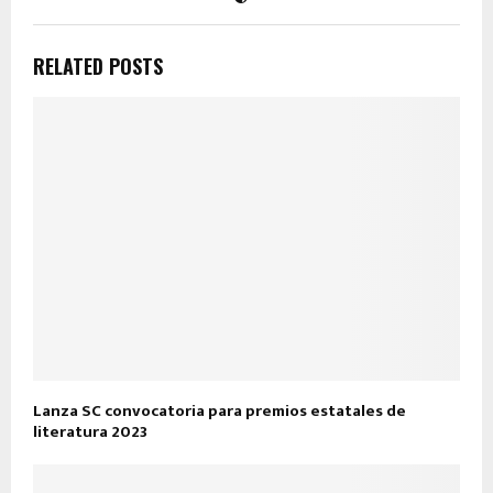
RELATED POSTS
Lanza SC convocatoria para premios estatales de
literatura 2023