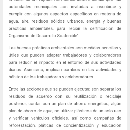
autoridades municipales son invitadas a inscribirse y
cumplir con algunos aspectos específicos en materia de
agua, aire, residuos sólidos urbanos, energía y buenas
prácticas ambientales, para recibir la certificación de
Organismo de Desarrollo Sostenible”.
Las buenas prácticas ambientales son medidas sencillas y
útiles que pueden adaptar trabajadores y colaboradores
para reducir el impacto en el entorno de sus actividades
diarias. Asimismo, implican cambios en las actividades y
hábitos de los trabajadores y colaboradores.
Entre las acciones que se pueden ejecutar, son separar los
residuos de acuerdo con su reutilización o reciclaje
posterior, contar con un plan de ahorro energético, algún
plan de ahorro de agua, no utilizar plásticos de un solo uso
y verificar vehículos oficiales, así como campañas de
reforestación, pláticas de concientización y educación