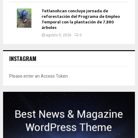
Tetlanohcan concluye jornada de
reforestación del Programa de Empleo
Temporal con la plantación de 7,880
árboles
agosto 5, 2026
0
INSTAGRAM
Please enter an Access Token