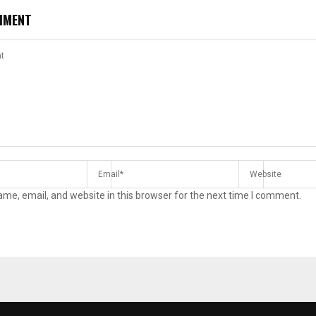
MMENT
me, email, and website in this browser for the next time I comment.