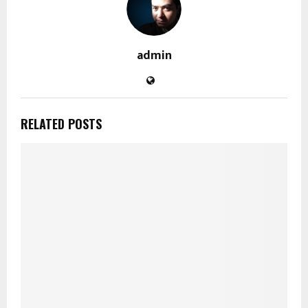
admin
RELATED POSTS