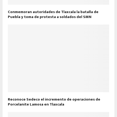
Conmemoran autoridades de Tlaxcala la batalla de
Puebla y toma de protesta a soldados del SMN
Reconoce Sedeco el incremento de operaciones de
Porcelanite Lamosa en Tlaxcala