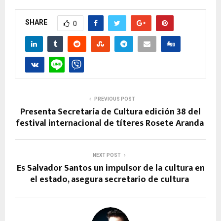
SHARE
0
PREVIOUS POST
Presenta Secretaría de Cultura edición 38 del
festival internacional de títeres Rosete Aranda
NEXT POST
Es Salvador Santos un impulsor de la cultura en
el estado, asegura secretario de cultura