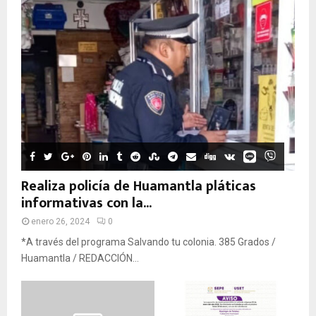
Realiza policía de Huamantla pláticas
informativas con la...
enero 26, 2024
0
*A través del programa Salvando tu colonia. 385 Grados /
Huamantla / REDACCIÓN...