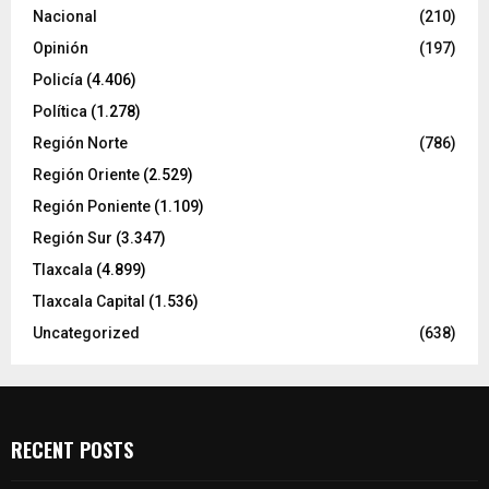
Nacional
(210)
Opinión
(197)
Policía
(4.406)
Política
(1.278)
Región Norte
(786)
Región Oriente
(2.529)
Región Poniente
(1.109)
Región Sur
(3.347)
Tlaxcala
(4.899)
Tlaxcala Capital
(1.536)
Uncategorized
(638)
RECENT POSTS