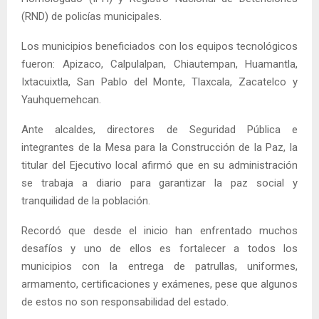
(RND) de policías municipales.
Los municipios beneficiados con los equipos tecnológicos
fueron: Apizaco, Calpulalpan, Chiautempan, Huamantla,
Ixtacuixtla, San Pablo del Monte, Tlaxcala, Zacatelco y
Yauhquemehcan.
Ante alcaldes, directores de Seguridad Pública e
integrantes de la Mesa para la Construcción de la Paz, la
titular del Ejecutivo local afirmó que en su administración
se trabaja a diario para garantizar la paz social y
tranquilidad de la población.
Recordó que desde el inicio han enfrentado muchos
desafíos y uno de ellos es fortalecer a todos los
municipios con la entrega de patrullas, uniformes,
armamento, certificaciones y exámenes, pese que algunos
de estos no son responsabilidad del estado.