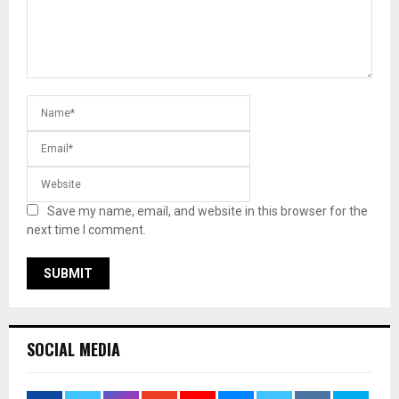
Save my name, email, and website in this browser for the
next time I comment.
SOCIAL MEDIA