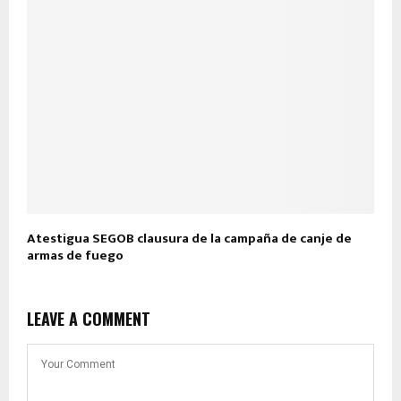
Atestigua SEGOB clausura de la campaña de canje de
armas de fuego
LEAVE A COMMENT