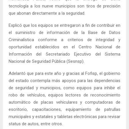
tecnología a los nueve municipios son tiros de precisión
que abonan directamente a la seguridad.
Explicó que los equipos se entregaron a fin de contribuir en
el suministro de información de la Base de Datos
Criminalística conforme a criterios de integridad y
oportunidad establecidos en el Centro Nacional de
Información del Secretariado Ejecutivo del Sistema
Nacional de Seguridad Pública (Sesnsp).
Adelantó que para este año y gracias al Fofisp, el gobierno
del estado contempla más apoyos para las dependencias
de seguridad y municipios, como equipos para inhibir el
robo de vehículos, equipos lectores de reconocimiento
automático de placas vehiculares y computadoras de
escritorio, capacitaciones, equipamiento de patrullas
municipales y estatales y tabletas electrónicas para revisar
status de autos, entre otros.