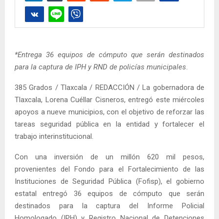
*Entrega 36 equipos de cómputo que serán destinados
para la captura de IPH y RND de policías municipales
.
385 Grados / Tlaxcala / REDACCIÓN / La gobernadora de
Tlaxcala, Lorena Cuéllar Cisneros, entregó este miércoles
apoyos a nueve municipios, con el objetivo de reforzar las
tareas seguridad pública en la entidad y fortalecer el
trabajo interinstitucional.
Con una inversión de un millón 620 mil pesos,
provenientes del Fondo para el Fortalecimiento de las
Instituciones de Seguridad Pública (Fofisp), el gobierno
estatal entregó 36 equipos de cómputo que serán
destinados para la captura del Informe Policial
Homologado (IPH) y Registro Nacional de Detenciones