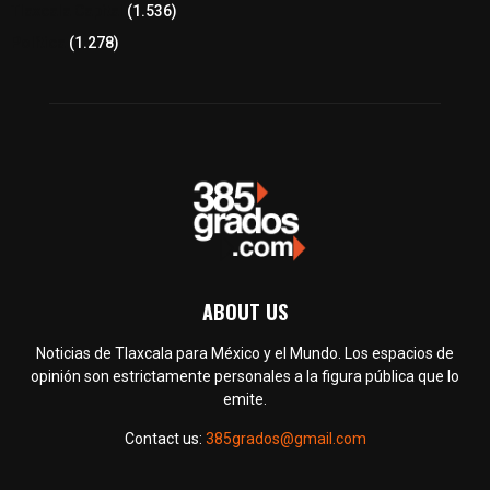
Tlaxcala Capital
(1.536)
Política
(1.278)
ABOUT US
Noticias de Tlaxcala para México y el Mundo. Los espacios de
opinión son estrictamente personales a la figura pública que lo
emite.
Contact us:
385grados@gmail.com