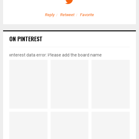
Reply
Retweet
Favorite
ON PINTEREST
pinterest data error: Please add the board name