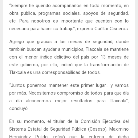
“Siempre he querido acompañarlos en todo momento, en
obra pública, programas sociales, apoyos de seguridad,
etc. Para nosotros es importante que cuenten con lo
necesario para hacer su trabajo”, expresó Cuéllar Cisneros.
Agregó que gracias a las mesas de seguridad, donde
también buscan ayudar a municipios, Tlaxcala se mantiene
con el menor índice delictivo del país por 13 meses de
este gobierno; por ello, indicó que la transformación de
Tlaxcala es una corresponsabilidad de todos.
“Juntos ponemos mantener este primer lugar… y vamos
por más. Necesitamos compromiso de todos para que día
a día alcancemos mejor resultados para Tlaxcala”,
concluyó.
En su momento, el titular de la Comisión Ejecutiva del
Sistema Estatal de Seguridad Pública (Cesesp), Maximino
Hernández Pulido, refirió que la entrega de dicha