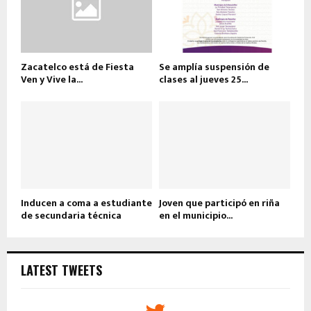
Zacatelco está de Fiesta
Se amplía suspensión de
Ven y Vive la...
clases al jueves 25...
Inducen a coma a estudiante
Joven que participó en riña
de secundaria técnica
en el municipio...
LATEST TWEETS