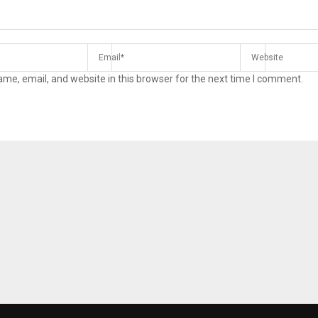
me, email, and website in this browser for the next time I comment.