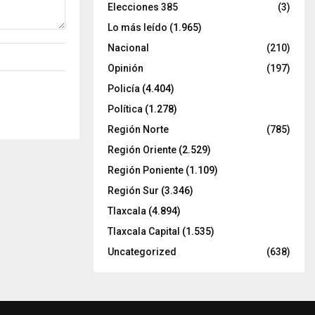
Elecciones 385
(3)
Lo más leído
(1.965)
Nacional
(210)
Opinión
(197)
Policía
(4.404)
Política
(1.278)
Región Norte
(785)
Región Oriente
(2.529)
Región Poniente
(1.109)
Región Sur
(3.346)
Tlaxcala
(4.894)
Tlaxcala Capital
(1.535)
Uncategorized
(638)