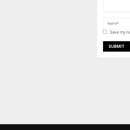
Save my na