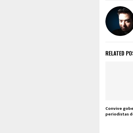
RELATED PO
Convive gobe
periodistas 