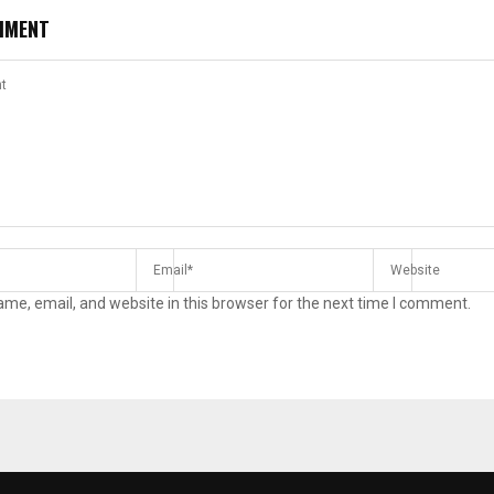
MMENT
me, email, and website in this browser for the next time I comment.