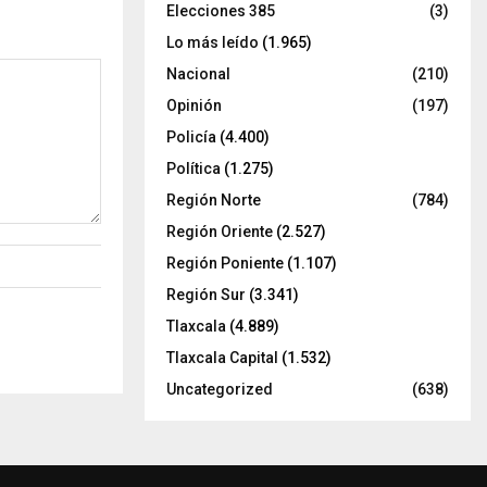
Elecciones 385
(3)
Lo más leído
(1.965)
Nacional
(210)
Opinión
(197)
Policía
(4.400)
Política
(1.275)
Región Norte
(784)
Región Oriente
(2.527)
Región Poniente
(1.107)
Región Sur
(3.341)
Tlaxcala
(4.889)
Tlaxcala Capital
(1.532)
Uncategorized
(638)