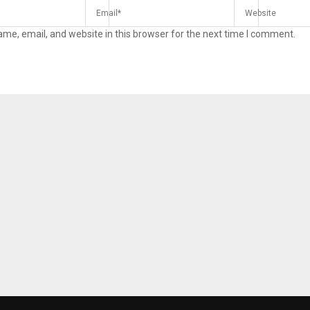
me, email, and website in this browser for the next time I comment.