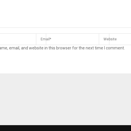
me, email, and website in this browser for the next time I comment.