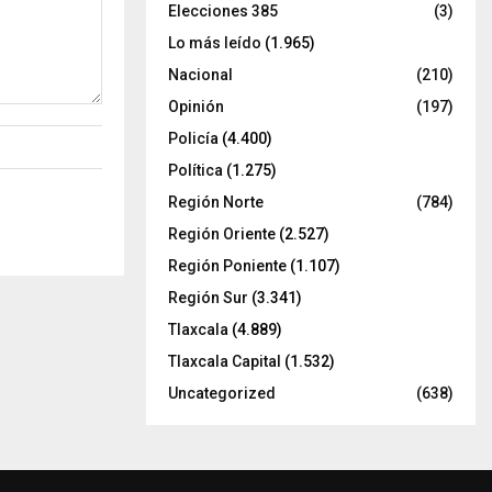
Elecciones 385
(3)
Lo más leído
(1.965)
Nacional
(210)
Opinión
(197)
Policía
(4.400)
Política
(1.275)
Región Norte
(784)
Región Oriente
(2.527)
Región Poniente
(1.107)
Región Sur
(3.341)
Tlaxcala
(4.889)
Tlaxcala Capital
(1.532)
Uncategorized
(638)