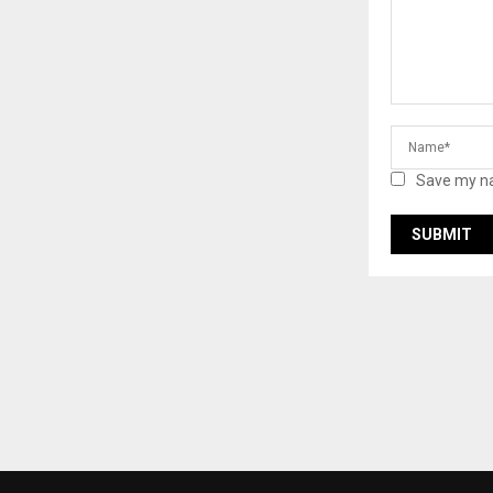
Save my na