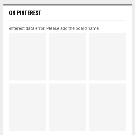
ON PINTEREST
pinterest data error: Please add the board name