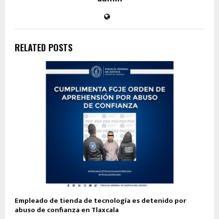
RELATED POSTS
Empleado de tienda de tecnología es detenido por
abuso de confianza en Tlaxcala