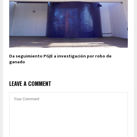
Da seguimiento PGJE a investigación por robo de
ganado
LEAVE A COMMENT