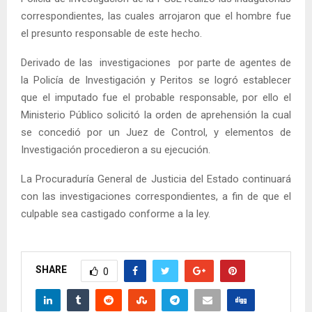
correspondientes, las cuales arrojaron que el hombre fue
el presunto responsable de este hecho.
Derivado de las investigaciones por parte de agentes de
la Policía de Investigación y Peritos se logró establecer
que el imputado fue el probable responsable, por ello el
Ministerio Público solicitó la orden de aprehensión la cual
se concedió por un Juez de Control, y elementos de
Investigación procedieron a su ejecución.
La Procuraduría General de Justicia del Estado continuará
con las investigaciones correspondientes, a fin de que el
culpable sea castigado conforme a la ley.
SHARE
0