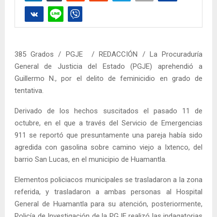
385 Grados / PGJE / REDACCIÓN / La Procuraduría
General de Justicia del Estado (PGJE) aprehendió a
Guillermo N., por el delito de feminicidio en grado de
tentativa.
Derivado de los hechos suscitados el pasado 11 de
octubre, en el que a través del Servicio de Emergencias
911 se reportó que presuntamente una pareja había sido
agredida con gasolina sobre camino viejo a Ixtenco, del
barrio San Lucas, en el municipio de Huamantla.
Elementos policiacos municipales se trasladaron a la zona
referida, y trasladaron a ambas personas al Hospital
General de Huamantla para su atención, posteriormente,
Policía de Investigación de la PGJE realizó las indagatorias