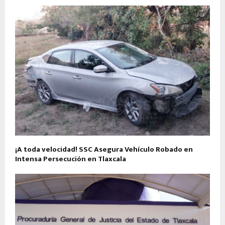
¡A toda velocidad! SSC Asegura Vehículo Robado en
Intensa Persecución en Tlaxcala