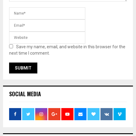
Save my name, email, and website in this browser for the
next time I comment.
SOCIAL MEDIA