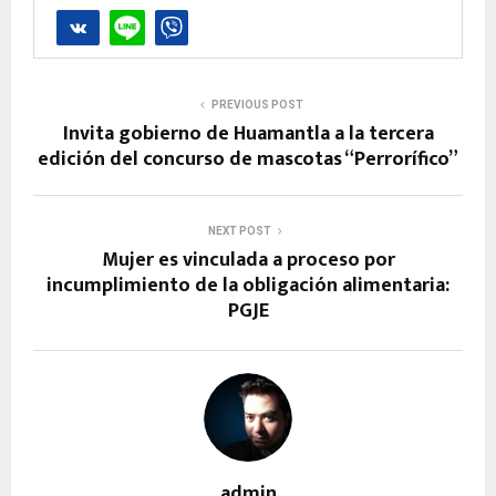
PREVIOUS POST
Invita gobierno de Huamantla a la tercera
edición del concurso de mascotas “Perrorífico”
NEXT POST
Mujer es vinculada a proceso por
incumplimiento de la obligación alimentaria:
PGJE
admin