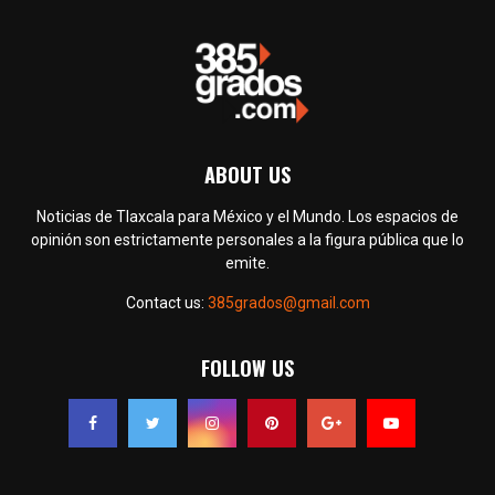
ABOUT US
Noticias de Tlaxcala para México y el Mundo. Los espacios de
opinión son estrictamente personales a la figura pública que lo
emite.
Contact us:
385grados@gmail.com
FOLLOW US