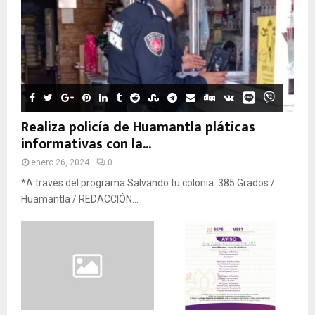
Realiza policía de Huamantla pláticas
informativas con la...
enero 26, 2024
0
*A través del programa Salvando tu colonia. 385 Grados /
Huamantla / REDACCIÓN...