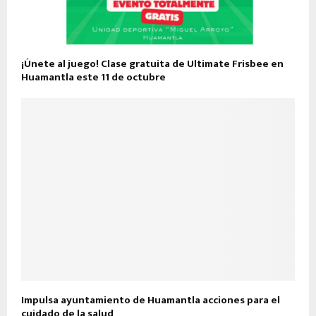
¡Únete al juego! Clase gratuita de Ultimate Frisbee en
Huamantla este 11 de octubre
Impulsa ayuntamiento de Huamantla acciones para el
cuidado de la salud