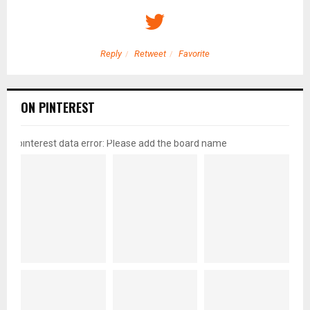
Reply
Retweet
Favorite
ON PINTEREST
pinterest data error: Please add the board name