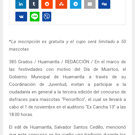
*
La inscripción es gratuita y el cupo será limitado a 50
mascotas
385 Grados / Huamantla / REDACCIÓN / En el marco de
las festividades con motivo del Día de Muertos, el
Gobierno Municipal de Huamantla a través de su
Coordinación de Juventud, invitan a participar a la
ciudadanía en general a la tercera edición del concurso de
disfraces para mascotas “Perrorífico”, el cual se llevará a
cabo el 1 de noviembre en el auditorio “Ex Cancha 13” a las
18:00 horas.
El edil de Huamantla, Salvador Santos Cedillo, mencionó
que este concurso se ha vuelto una tradición durante los