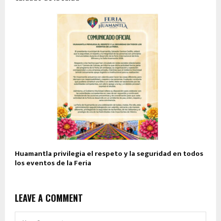
Huamantla privilegia el respeto y la seguridad en todos
los eventos de la Feria
LEAVE A COMMENT