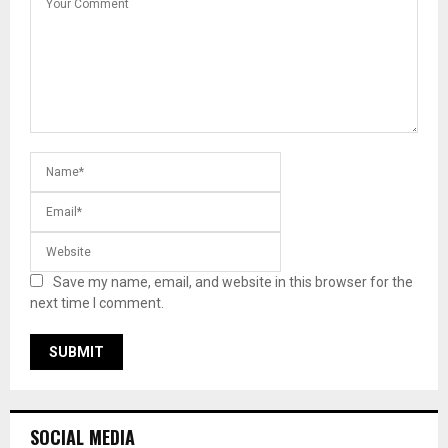
Save my name, email, and website in this browser for the
next time I comment.
SOCIAL MEDIA