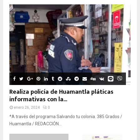
Realiza policía de Huamantla pláticas
informativas con la...
enero 26, 2024
0
*A través del programa Salvando tu colonia. 385 Grados /
Huamantla / REDACCIÓN...