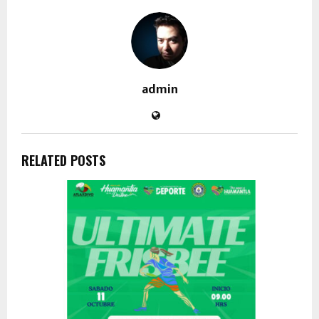
admin
RELATED POSTS