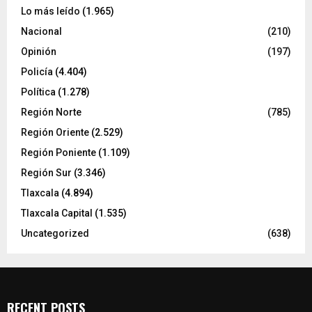
Lo más leído
(1.965)
Nacional
(210)
Opinión
(197)
Policía
(4.404)
Política
(1.278)
Región Norte
(785)
Región Oriente
(2.529)
Región Poniente
(1.109)
Región Sur
(3.346)
Tlaxcala
(4.894)
Tlaxcala Capital
(1.535)
Uncategorized
(638)
RECENT POSTS