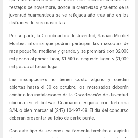
festejos de noviembre, donde la creatividad y talento de la
juventud huamantleca se ve reflejada año tras año en los
disfraces de sus mascotas.
Por su parte, la Coordinadora de Juventud, Saraaín Montiel
Montes, informa que podrán participar las mascotas de
raza pequeña, mediana y grande, y se premiará con $2,000
mil pesos al primer lugar; $1,500 al segundo lugar; y $1,000
mil pesos al tercer lugar.
Las inscripciones no tienen costo alguno y quedan
abiertas hasta el 30 de octubre, los interesados deberán
asistir a las instalaciones de la Coordinación de Juventud,
ubicada en el bulevar Cuamanco esquina con Reforma
S/N, o bien marcar al (247) 104-97-08. El día del concurso
deberán presentar su folio de participante.
Con este tipo de acciones se fomenta también el espíritu