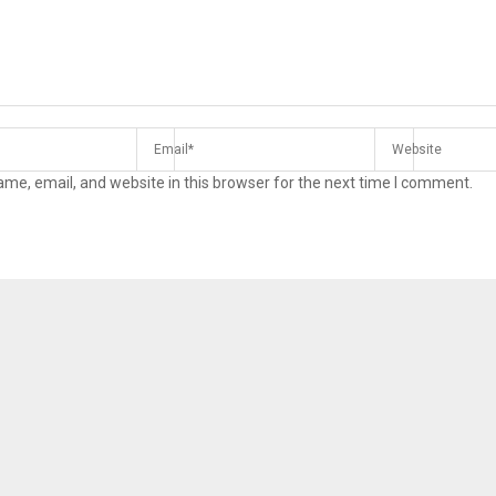
me, email, and website in this browser for the next time I comment.