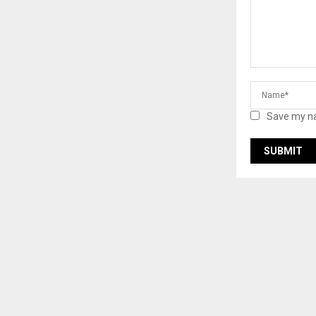
Save my na