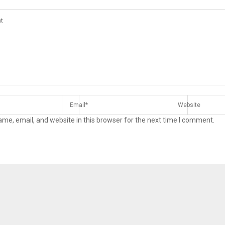
me, email, and website in this browser for the next time I comment.