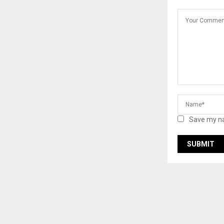
Save my na