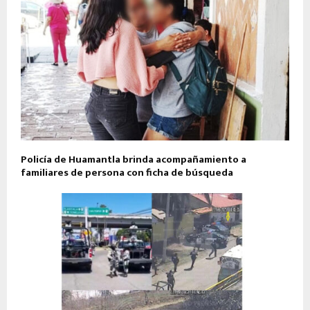
Policía de Huamantla brinda acompañamiento a
familiares de persona con ficha de búsqueda