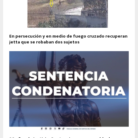
En persecución y en medio de fuego cruzado recuperan
jetta que se robaban dos sujetos