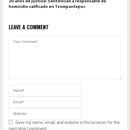
20 años de justicia: Sentencian a responsable de
homicidio calificado en Tzompantepec
LEAVE A COMMENT
Save my name, email, and website in this browser for the
next time I comment.