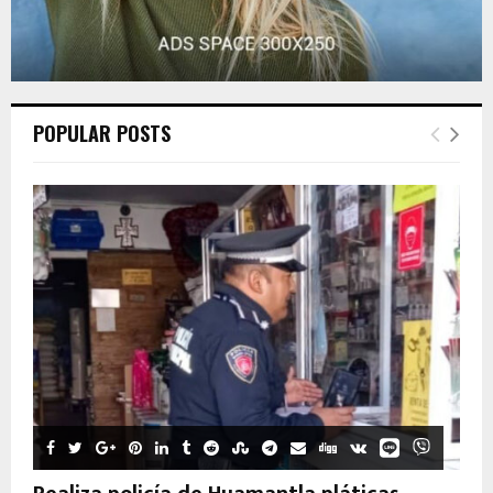
POPULAR POSTS