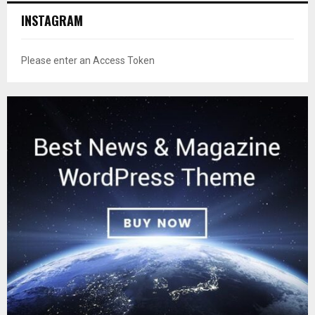
INSTAGRAM
Please enter an Access Token