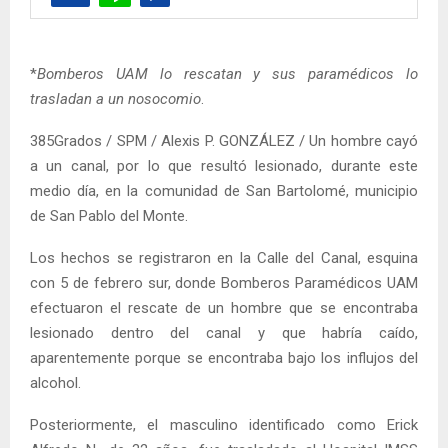
*
Bomberos UAM lo rescatan y sus paramédicos lo
trasladan a un nosocomio
.
385Grados / SPM / Alexis P. GONZÁLEZ / Un hombre cayó
a un canal, por lo que resultó lesionado, durante este
medio día, en la comunidad de San Bartolomé, municipio
de San Pablo del Monte.
Los hechos se registraron en la Calle del Canal, esquina
con 5 de febrero sur, donde Bomberos Paramédicos UAM
efectuaron el rescate de un hombre que se encontraba
lesionado dentro del canal y que habría caído,
aparentemente porque se encontraba bajo los influjos del
alcohol.
Posteriormente, el masculino identificado como Erick