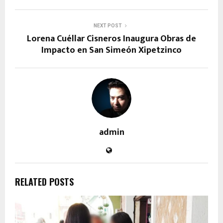
NEXT POST
Lorena Cuéllar Cisneros Inaugura Obras de
Impacto en San Simeón Xipetzinco
admin
RELATED POSTS