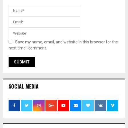
Save my name, email, and website in this browser for the
next time I comment.
SOCIAL MEDIA