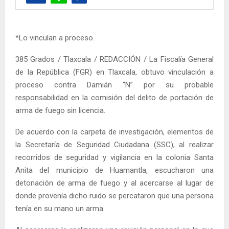
*Lo vinculan a proceso.
385 Grados / Tlaxcala / REDACCIÓN / La Fiscalía General
de la República (FGR) en Tlaxcala, obtuvo vinculación a
proceso contra Damián “N” por su probable
responsabilidad en la comisión del delito de portación de
arma de fuego sin licencia.
De acuerdo con la carpeta de investigación, elementos de
la Secretaría de Seguridad Ciudadana (SSC), al realizar
recorridos de seguridad y vigilancia en la colonia Santa
Anita del municipio de Huamantla, escucharon una
detonación de arma de fuego y al acercarse al lugar de
donde provenía dicho ruido se percataron que una persona
tenía en su mano un arma.