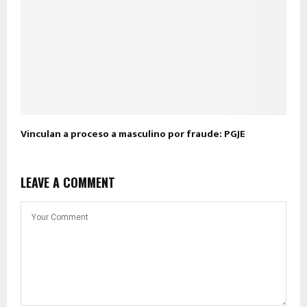
Vinculan a proceso a masculino por fraude: PGJE
LEAVE A COMMENT