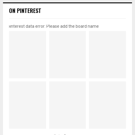
ON PINTEREST
pinterest data error: Please add the board name