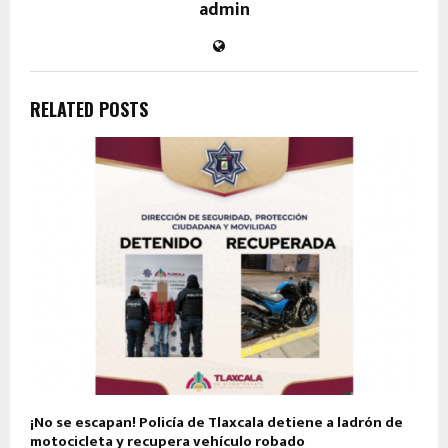
admin
RELATED POSTS
¡No se escapan! Policía de Tlaxcala detiene a ladrón de
motocicleta y recupera vehículo robado