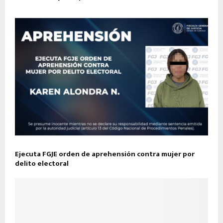
Ejecuta FGJE orden de aprehensión contra mujer por
delito electoral