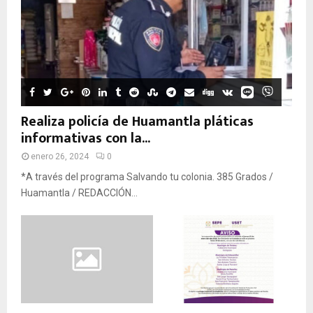
Realiza policía de Huamantla pláticas
informativas con la...
enero 26, 2024
0
*A través del programa Salvando tu colonia. 385 Grados /
Huamantla / REDACCIÓN...