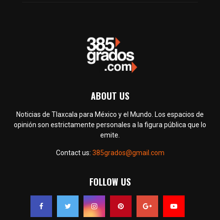
ABOUT US
Noticias de Tlaxcala para México y el Mundo. Los espacios de
opinión son estrictamente personales a la figura pública que lo
emite.
Contact us:
385grados@gmail.com
FOLLOW US