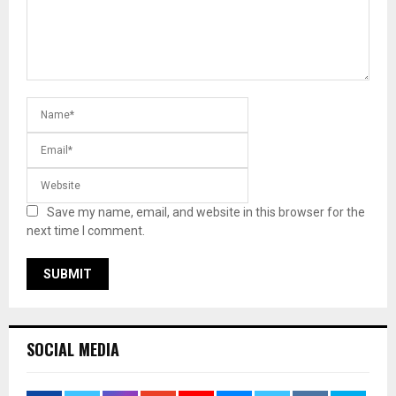
Save my name, email, and website in this browser for the
next time I comment.
SOCIAL MEDIA