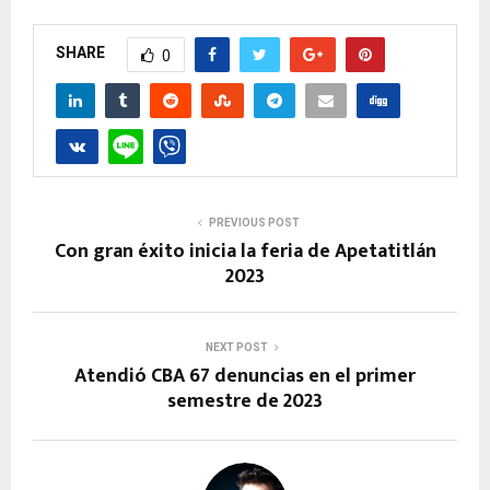
SHARE
0
PREVIOUS POST
Con gran éxito inicia la feria de Apetatitlán
2023
NEXT POST
Atendió CBA 67 denuncias en el primer
semestre de 2023