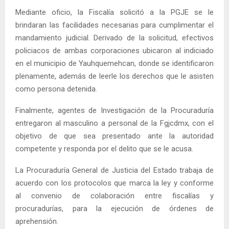
Mediante oficio, la Fiscalía solicitó a la PGJE se le
brindaran las facilidades necesarias para cumplimentar el
mandamiento judicial. Derivado de la solicitud, efectivos
policiacos de ambas corporaciones ubicaron al indiciado
en el municipio de Yauhquemehcan, donde se identificaron
plenamente, además de leerle los derechos que le asisten
como persona detenida.
Finalmente, agentes de Investigación de la Procuraduría
entregaron al masculino a personal de la Fgjcdmx, con el
objetivo de que sea presentado ante la autoridad
competente y responda por el delito que se le acusa.
La Procuraduría General de Justicia del Estado trabaja de
acuerdo con los protocolos que marca la ley y conforme
al convenio de colaboración entre fiscalías y
procuradurías, para la ejecución de órdenes de
aprehensión.