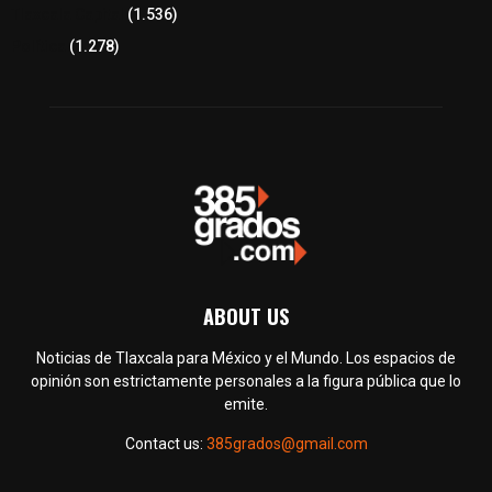
Tlaxcala Capital
(1.536)
Política
(1.278)
ABOUT US
Noticias de Tlaxcala para México y el Mundo. Los espacios de
opinión son estrictamente personales a la figura pública que lo
emite.
Contact us:
385grados@gmail.com