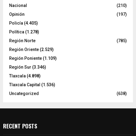
Nacional
(210)
Opinión
(197)
Policía
(4.405)
Política
(1.278)
Región Norte
(785)
Región Oriente
(2.529)
Región Poniente
(1.109)
Región Sur
(3.346)
Tlaxcala
(4.898)
Tlaxcala Capital
(1.536)
Uncategorized
(638)
RECENT POSTS