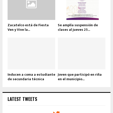
Zacatelco está de Fiesta
Se amplía suspensión de
Ven y Vive la...
clases al jueves 25...
Inducen a coma a estudiante
Joven que participó en riña
de secundaria técnica
en el municipio...
LATEST TWEETS