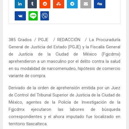
385 Grados / PGJE / REDACCIÓN / La Procuraduría
General de Justicia del Estado (PGJE) y la Fiscalía General
de Justicia de la Ciudad de México (Fgjcdmx)
aprehendieron a un masculino por el delito contra la salud
en su modalidad de narcomenudeo, hipótesis de comercio
variante de compra.
Derivado de la orden de aprehensión emitida por un Juez
de Control del Tribunal Superior de Justicia de la Ciudad de
México, agentes de la Policía de Investigación de la
Fgjcdmx ejecutaron las labores de búsqueda
correspondientes y el ahora imputado fue localizado en
territorio tlaxcalteca.