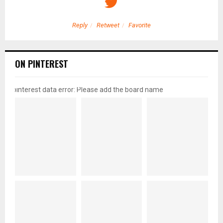
Reply
Retweet
Favorite
ON PINTEREST
pinterest data error: Please add the board name