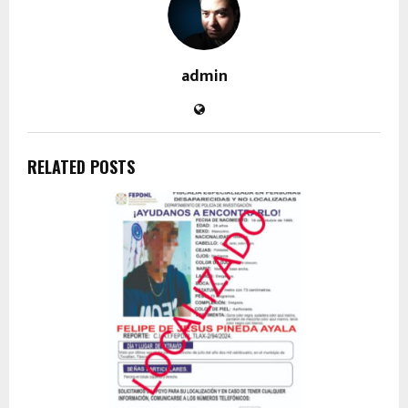
admin
RELATED POSTS