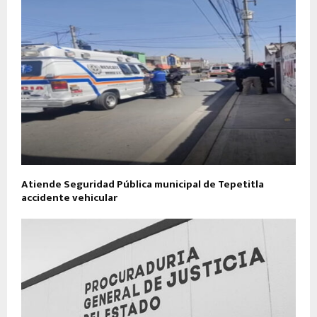
Atiende Seguridad Pública municipal de Tepetitla
accidente vehicular