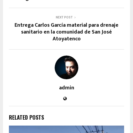
NEXT POST
Entrega Carlos García material para drenaje
sanitario en la comunidad de San José
Atoyatenco
admin
RELATED POSTS