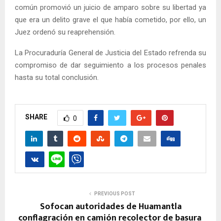
común promovió un juicio de amparo sobre su libertad ya
que era un delito grave el que había cometido, por ello, un
Juez ordenó su reaprehensión.
La Procuraduría General de Justicia del Estado refrenda su
compromiso de dar seguimiento a los procesos penales
hasta su total conclusión.
SHARE
0
PREVIOUS POST
Sofocan autoridades de Huamantla
conflagración en camión recolector de basura