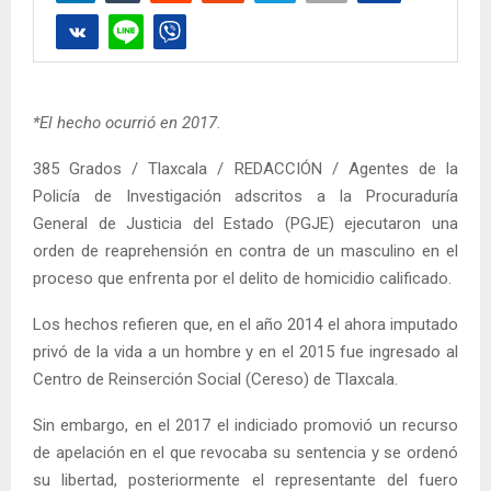
*El hecho ocurrió en 2017
.
385 Grados / Tlaxcala / REDACCIÓN / Agentes de la
Policía de Investigación adscritos a la Procuraduría
General de Justicia del Estado (PGJE) ejecutaron una
orden de reaprehensión en contra de un masculino en el
proceso que enfrenta por el delito de homicidio calificado.
Los hechos refieren que, en el año 2014 el ahora imputado
privó de la vida a un hombre y en el 2015 fue ingresado al
Centro de Reinserción Social (Cereso) de Tlaxcala.
Sin embargo, en el 2017 el indiciado promovió un recurso
de apelación en el que revocaba su sentencia y se ordenó
su libertad, posteriormente el representante del fuero