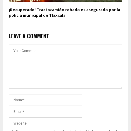
¡Recuperado! Tractocamión robado es asegurado por la
policía municipal de Tlaxcala
LEAVE A COMMENT