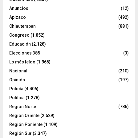
Anuncios
(12)
Apizaco
(492)
Chiautempan
(881)
Congreso
(1.852)
Educación
(2.128)
Elecciones 385
(3)
Lo más leído
(1.965)
Nacional
(210)
Opinión
(197)
Policía
(4.406)
Política
(1.278)
Región Norte
(786)
Región Oriente
(2.529)
Región Poniente
(1.109)
Región Sur
(3.347)