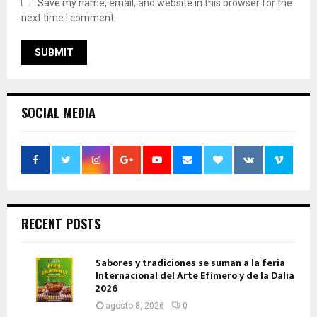
Save my name, email, and website in this browser for the
next time I comment.
SOCIAL MEDIA
RECENT POSTS
Sabores y tradiciones se suman a la feria
Internacional del Arte Efímero y de la Dalia
2026
agosto 8, 2026
0