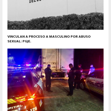
VINCULAN A PROCESO A MASCULINO POR ABUSO
SEXUAL: PGJE.