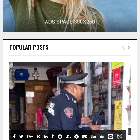
POPULAR POSTS