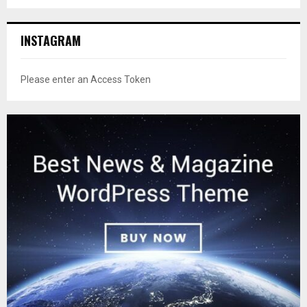
INSTAGRAM
Please enter an Access Token