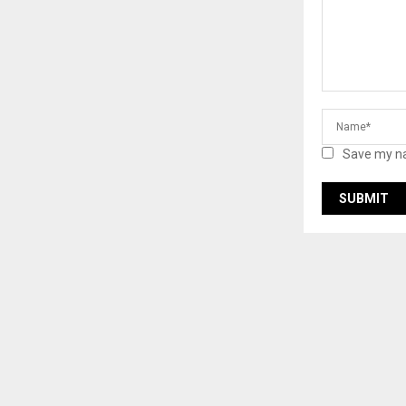
Save my na