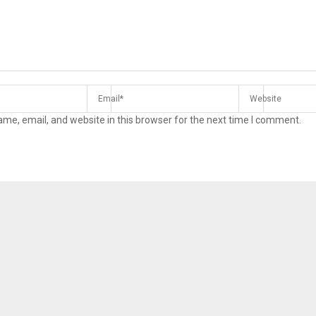
me, email, and website in this browser for the next time I comment.