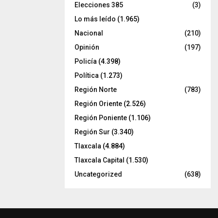
Elecciones 385
(3)
Lo más leído
(1.965)
Nacional
(210)
Opinión
(197)
Policía
(4.398)
Política
(1.273)
Región Norte
(783)
Región Oriente
(2.526)
Región Poniente
(1.106)
Región Sur
(3.340)
Tlaxcala
(4.884)
Tlaxcala Capital
(1.530)
Uncategorized
(638)