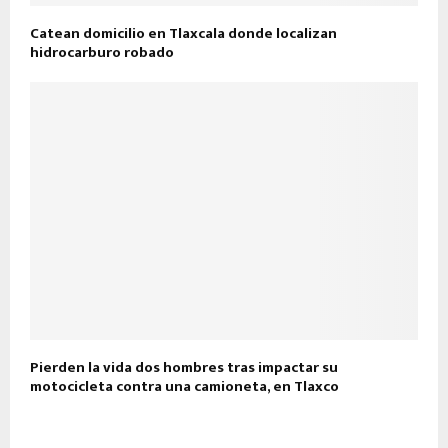
Catean domicilio en Tlaxcala donde localizan
hidrocarburo robado
Pierden la vida dos hombres tras impactar su
motocicleta contra una camioneta, en Tlaxco