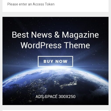
Please enter an Access Token