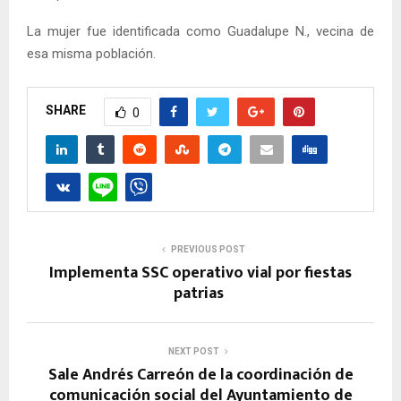
La mujer fue identificada como Guadalupe N., vecina de
esa misma población.
SHARE
0
PREVIOUS POST
Implementa SSC operativo vial por fiestas
patrias
NEXT POST
Sale Andrés Carreón de la coordinación de
comunicación social del Ayuntamiento de