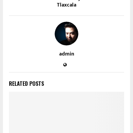
Tlaxcala
admin
RELATED POSTS