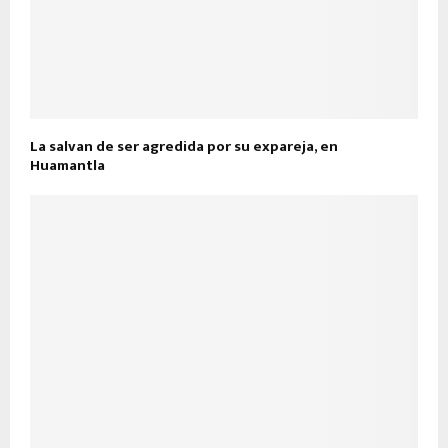
La salvan de ser agredida por su expareja, en
Huamantla