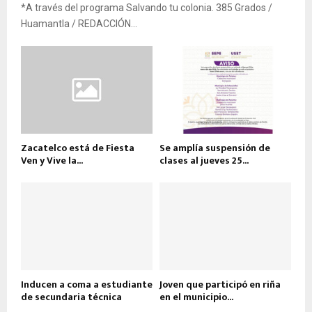
*A través del programa Salvando tu colonia. 385 Grados /
Huamantla / REDACCIÓN...
Zacatelco está de Fiesta
Se amplía suspensión de
Ven y Vive la...
clases al jueves 25...
Inducen a coma a estudiante
Joven que participó en riña
de secundaria técnica
en el municipio...