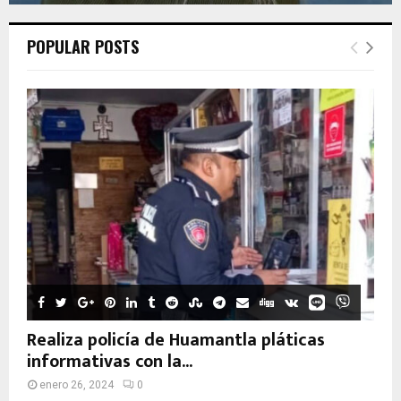
POPULAR POSTS
Realiza policía de Huamantla pláticas
informativas con la...
enero 26, 2024
0