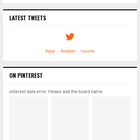
LATEST TWEETS
Reply
Retweet
Favorite
ON PINTEREST
pinterest data error: Please add the board name