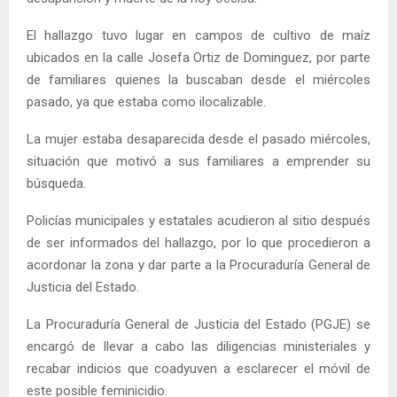
El hallazgo tuvo lugar en campos de cultivo de maíz
ubicados en la calle Josefa Ortiz de Dominguez, por parte
de familiares quienes la buscaban desde el miércoles
pasado, ya que estaba como ilocalizable.
La mujer estaba desaparecida desde el pasado miércoles,
situación que motivó a sus familiares a emprender su
búsqueda.
Policías municipales y estatales acudieron al sitio después
de ser informados del hallazgo, por lo que procedieron a
acordonar la zona y dar parte a la Procuraduría General de
Justicia del Estado.
La Procuraduría General de Justicia del Estado (PGJE) se
encargó de llevar a cabo las diligencias ministeriales y
recabar indicios que coadyuven a esclarecer el móvil de
este posible feminicidio.