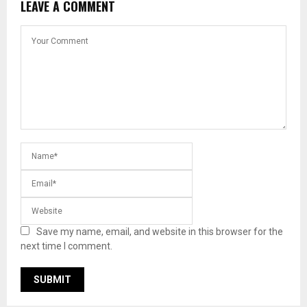
LEAVE A COMMENT
Save my name, email, and website in this browser for the
next time I comment.