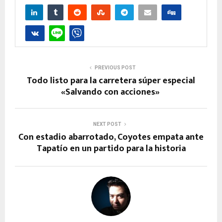
PREVIOUS POST
Todo listo para la carretera súper especial
«Salvando con acciones»
NEXT POST
Con estadio abarrotado, Coyotes empata ante
Tapatío en un partido para la historia