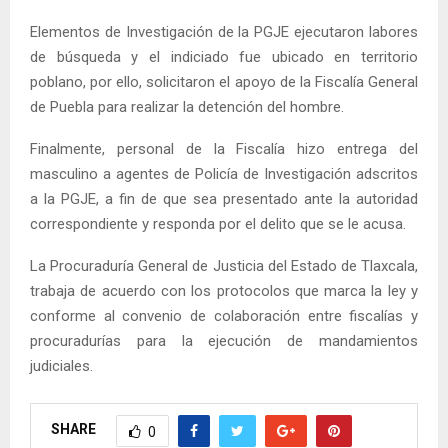
Elementos de Investigación de la PGJE ejecutaron labores
de búsqueda y el indiciado fue ubicado en territorio
poblano, por ello, solicitaron el apoyo de la Fiscalía General
de Puebla para realizar la detención del hombre.
Finalmente, personal de la Fiscalía hizo entrega del
masculino a agentes de Policía de Investigación adscritos
a la PGJE, a fin de que sea presentado ante la autoridad
correspondiente y responda por el delito que se le acusa.
La Procuraduría General de Justicia del Estado de Tlaxcala,
trabaja de acuerdo con los protocolos que marca la ley y
conforme al convenio de colaboración entre fiscalías y
procuradurías para la ejecución de mandamientos
judiciales.
SHARE
0