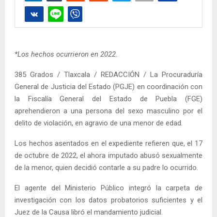
*Los hechos ocurrieron en 2022.
385 Grados / Tlaxcala / REDACCIÓN / La Procuraduría
General de Justicia del Estado (PGJE) en coordinación con
la Fiscalía General del Estado de Puebla (FGE)
aprehendieron a una persona del sexo masculino por el
delito de violación, en agravio de una menor de edad.
Los hechos asentados en el expediente refieren que, el 17
de octubre de 2022, el ahora imputado abusó sexualmente
de la menor, quien decidió contarle a su padre lo ocurrido.
El agente del Ministerio Público integró la carpeta de
investigación con los datos probatorios suficientes y el
Juez de la Causa libró el mandamiento judicial.