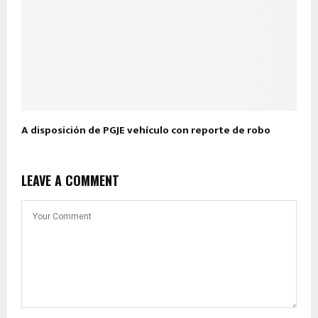
A disposición de PGJE vehículo con reporte de robo
LEAVE A COMMENT