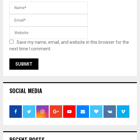
Save my name, email, and website in this browser for the
next time I comment.
SOCIAL MEDIA
RECENT POSTS