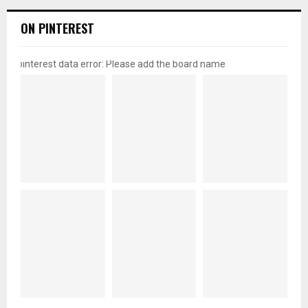
ON PINTEREST
pinterest data error: Please add the board name