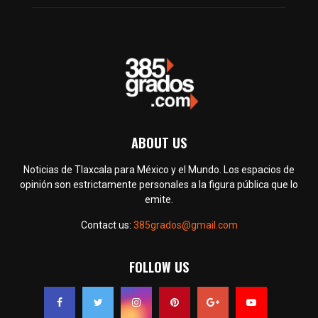
ABOUT US
Noticias de Tlaxcala para México y el Mundo. Los espacios de
opinión son estrictamente personales a la figura pública que lo
emite.
Contact us:
385grados@gmail.com
FOLLOW US