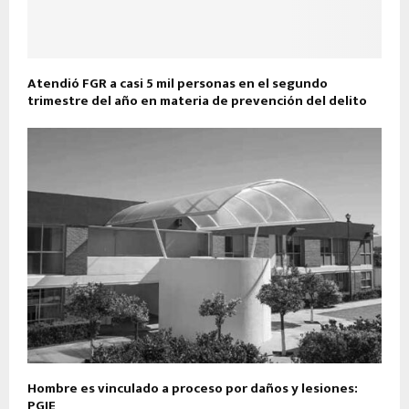
Atendió FGR a casi 5 mil personas en el segundo
trimestre del año en materia de prevención del delito
Hombre es vinculado a proceso por daños y lesiones:
PGJE