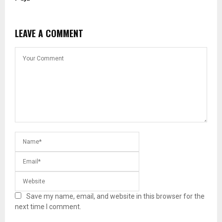
LEAVE A COMMENT
Save my name, email, and website in this browser for the
next time I comment.