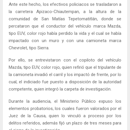
Ante este hecho, los efectivos policiacos se trasladaron a
la carretera Apizaco-Chiautempan, a la altura de la
comunidad de San Matías Tepetomatitlán, donde se
percataron que el conductor del vehículo marca Mazda,
tipo EUV, color rojo había perdido la vida y el cual se había
impactado con un muro y con una camioneta marca
Chevrolet, tipo Sierra.
Por ello, se entrevistaron con el copiloto del vehículo
Mazda, tipo EUV, color rojo, quien refirió que el tripulante de
la camioneta invadió el carril y los impactó de frente, por lo
cual, el indiciado fue puesto a disposición de la autoridad
competente, quien integró la carpeta de investigación.
Durante la audiencia, el Ministerio Público expuso los
elementos probatorios, los cuales fueron valorados por el
Juez de la Causa, quien lo vinculó a proceso por los
delitos referidos, además fijó un plazo de tres meses para