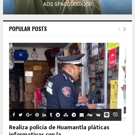
POPULAR POSTS
Realiza policía de Huamantla pláticas
informativas con la...