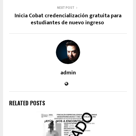
NEXT POST
Inicia Cobat credencialización gratuita para
estudiantes de nuevo ingreso
admin
RELATED POSTS