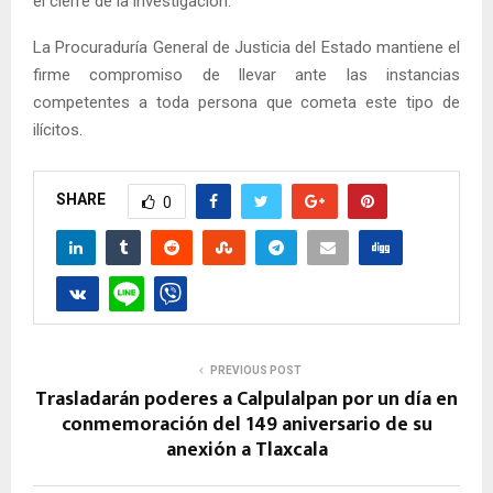
el cierre de la investigación.
La Procuraduría General de Justicia del Estado mantiene el
firme compromiso de llevar ante las instancias
competentes a toda persona que cometa este tipo de
ilícitos.
SHARE
0
PREVIOUS POST
Trasladarán poderes a Calpulalpan por un día en
conmemoración del 149 aniversario de su
anexión a Tlaxcala