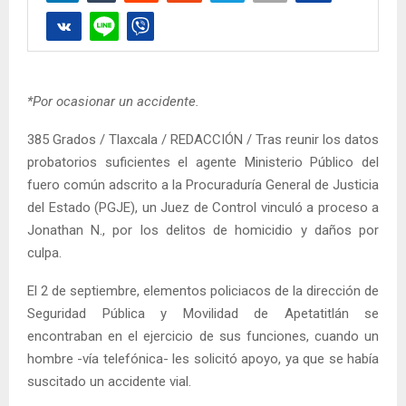
*Por ocasionar un accidente.
385 Grados / Tlaxcala / REDACCIÓN / Tras reunir los datos
probatorios suficientes el agente Ministerio Público del
fuero común adscrito a la Procuraduría General de Justicia
del Estado (PGJE), un Juez de Control vinculó a proceso a
Jonathan N., por los delitos de homicidio y daños por
culpa.
El 2 de septiembre, elementos policiacos de la dirección de
Seguridad Pública y Movilidad de Apetatitlán se
encontraban en el ejercicio de sus funciones, cuando un
hombre -vía telefónica- les solicitó apoyo, ya que se había
suscitado un accidente vial.