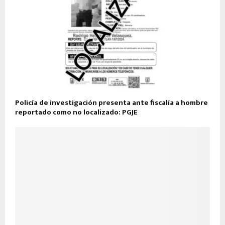
Policía de investigación presenta ante fiscalía a hombre
reportado como no localizado: PGJE