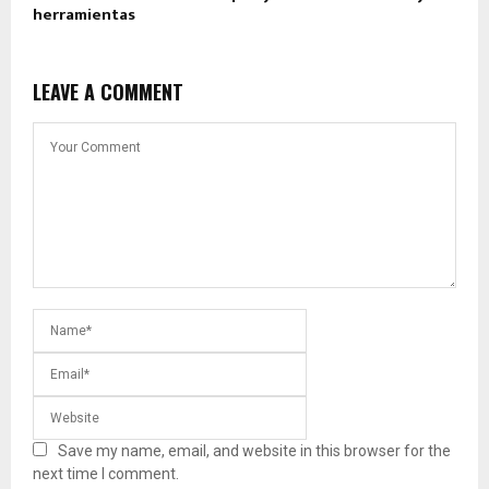
herramientas
LEAVE A COMMENT
Save my name, email, and website in this browser for the
next time I comment.