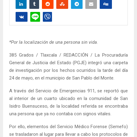
*Por la localización de una persona sin vida
.
385 Grados / Tlaxcala / REDACCIÓN / La Procuraduría
General de Justicia del Estado (PGJE) integró una carpeta
de investigación por los hechos ocurridos la tarde del día
24 de mayo, en el municipio de San Pablo del Monte.
A través del Servicio de Emergencias 911, se reportó que
al interior de un cuarto ubicado en la comunidad de San
Isidro Buensuceso, de la localidad referida se encontraba
una persona que ya no contaba con signos vitales.
Por ello, elementos del Servicio Médico Forense (Semefo)
se trasladaron al lugar para llevar a cabo los protocolos de