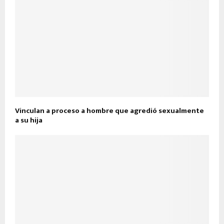
Vinculan a proceso a hombre que agredió sexualmente
a su hija