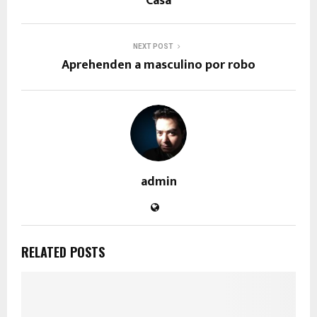
Casa
NEXT POST
Aprehenden a masculino por robo
admin
RELATED POSTS