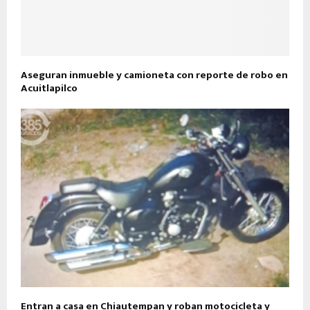
Aseguran inmueble y camioneta con reporte de robo en
Acuitlapilco
Entran a casa en Chiautempan y roban motocicleta y