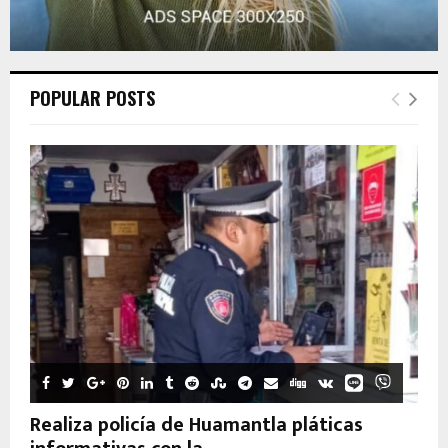
POPULAR POSTS
Realiza policía de Huamantla pláticas