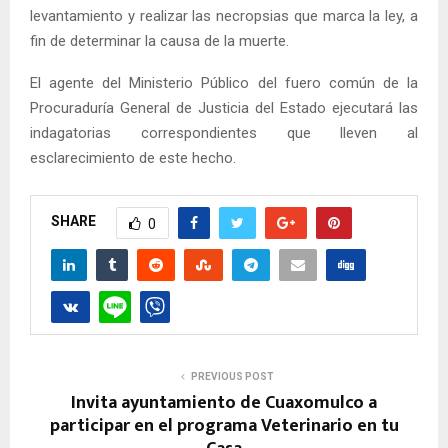
levantamiento y realizar las necropsias que marca la ley, a
fin de determinar la causa de la muerte.
El agente del Ministerio Público del fuero común de la
Procuraduría General de Justicia del Estado ejecutará las
indagatorias correspondientes que lleven al
esclarecimiento de este hecho.
SHARE
0
PREVIOUS POST
Invita ayuntamiento de Cuaxomulco a
participar en el programa Veterinario en tu