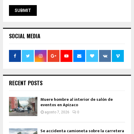
SOCIAL MEDIA
RECENT POSTS
Muere hombre al interior de salón de
eventos en Apizaco
agosto 7, 2026
0
Se accidenta camioneta sobre la carretera