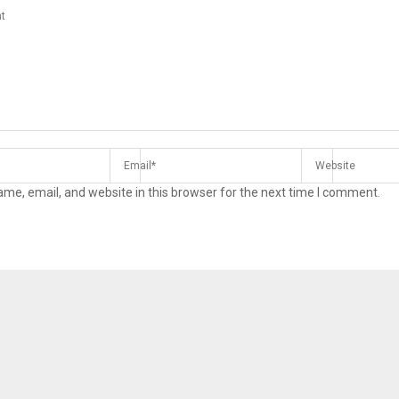
me, email, and website in this browser for the next time I comment.