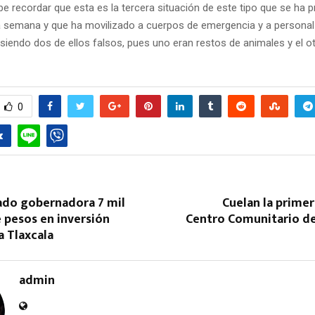
e recordar que esta es la tercera situación de este tipo que se ha 
semana y que ha movilizado a cuerpos de emergencia y a personal
 siendo dos de ellos falsos, pues uno eran restos de animales y el o
0
ado gobernadora 7 mil
Cuelan la primer
 pesos en inversión
Centro Comunitario d
a Tlaxcala
admin