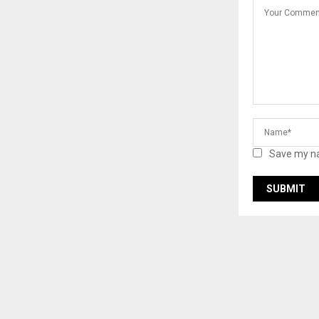
Save my na