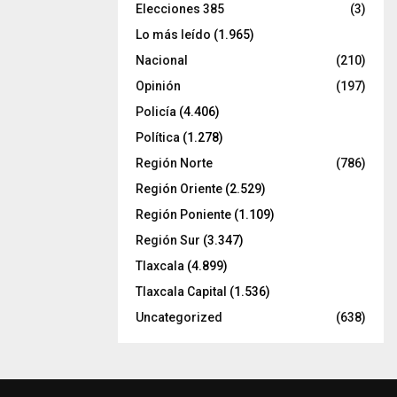
Elecciones 385
(3)
Lo más leído
(1.965)
Nacional
(210)
Opinión
(197)
Policía
(4.406)
Política
(1.278)
Región Norte
(786)
Región Oriente
(2.529)
Región Poniente
(1.109)
Región Sur
(3.347)
Tlaxcala
(4.899)
Tlaxcala Capital
(1.536)
Uncategorized
(638)