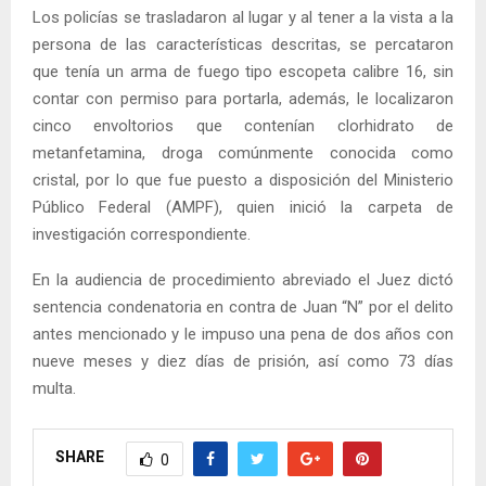
Los policías se trasladaron al lugar y al tener a la vista a la
persona de las características descritas, se percataron
que tenía un arma de fuego tipo escopeta calibre 16, sin
contar con permiso para portarla, además, le localizaron
cinco envoltorios que contenían clorhidrato de
metanfetamina, droga comúnmente conocida como
cristal, por lo que fue puesto a disposición del Ministerio
Público Federal (AMPF), quien inició la carpeta de
investigación correspondiente.
En la audiencia de procedimiento abreviado el Juez dictó
sentencia condenatoria en contra de Juan “N” por el delito
antes mencionado y le impuso una pena de dos años con
nueve meses y diez días de prisión, así como 73 días
multa.
SHARE
0