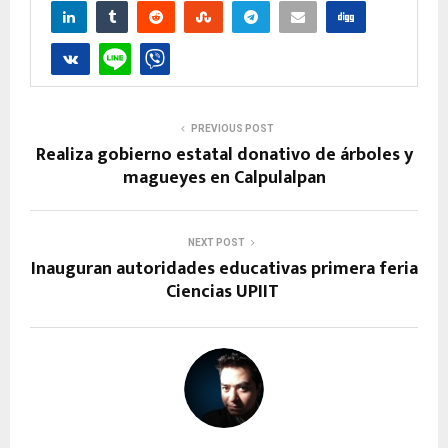
PREVIOUS POST
Realiza gobierno estatal donativo de árboles y
magueyes en Calpulalpan
NEXT POST
Inauguran autoridades educativas primera feria
Ciencias UPIIT