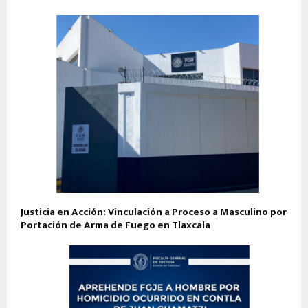
Justicia en Acción: Vinculación a Proceso a Masculino por
Portación de Arma de Fuego en Tlaxcala