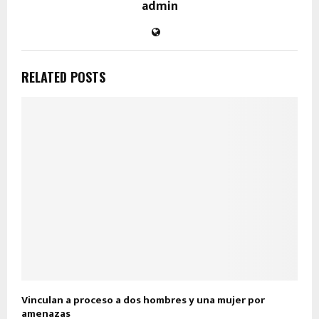
admin
RELATED POSTS
Vinculan a proceso a dos hombres y una mujer por
amenazas