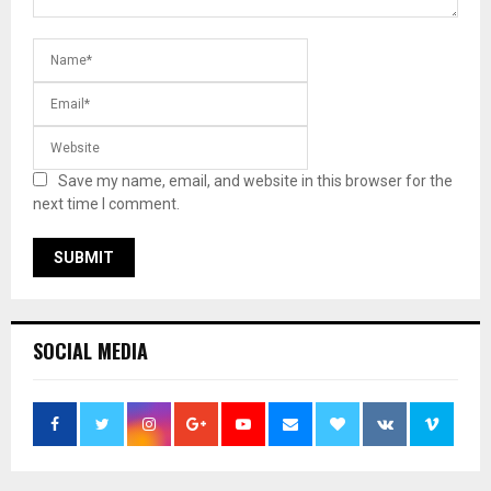
Save my name, email, and website in this browser for the
next time I comment.
SOCIAL MEDIA