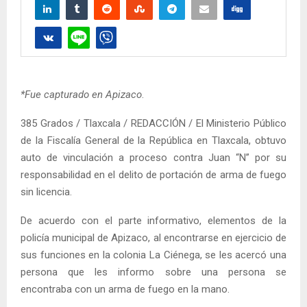
*Fue capturado en Apizaco
.
385 Grados / Tlaxcala / REDACCIÓN / El Ministerio Público
de la Fiscalía General de la República en Tlaxcala, obtuvo
auto de vinculación a proceso contra Juan “N” por su
responsabilidad en el delito de portación de arma de fuego
sin licencia.
De acuerdo con el parte informativo, elementos de la
policía municipal de Apizaco, al encontrarse en ejercicio de
sus funciones en la colonia La Ciénega, se les acercó una
persona que les informo sobre una persona se
encontraba con un arma de fuego en la mano.