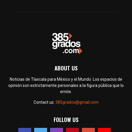
ABOUT US
Noticias de Tlaxcala para México y el Mundo. Los espacios de
opinión son estrictamente personales a la figura pública que lo
emite.
Contact us:
385grados@gmail.com
FOLLOW US