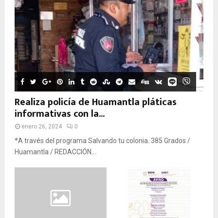
Realiza policía de Huamantla pláticas
informativas con la...
enero 26, 2024
0
*A través del programa Salvando tu colonia. 385 Grados /
Huamantla / REDACCIÓN...