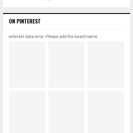
ON PINTEREST
pinterest data error: Please add the board name