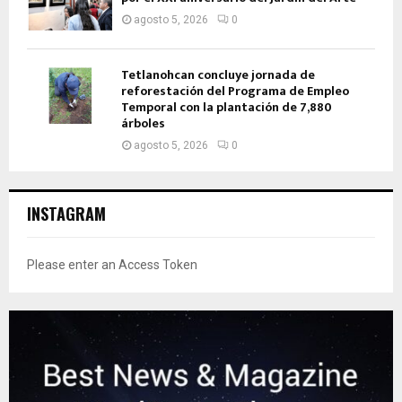
agosto 5, 2026
0
Tetlanohcan concluye jornada de
reforestación del Programa de Empleo
Temporal con la plantación de 7,880
árboles
agosto 5, 2026
0
INSTAGRAM
Please enter an Access Token