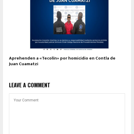
Aprehenden a «Tecolín» por homicidio en Contla de
Juan Cuamatzi
LEAVE A COMMENT