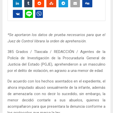
*Se aportaron los datos de prueba necesarios para que el
Juez de Control librara la orden de aprehensión.
385 Grados / Tlaxcala / REDACCIÓN / Agentes de la
Policía de Investigación de la Procuraduría General de
Justicia del Estado (PGJE), aprehendieron a un masculino
por el delito de violación, en agravio a una menor de edad.
De acuerdo con los hechos asentados en el expediente, el
ahora imputado abusó sexualmente de la infante, además
de amenazarla con no decir lo sucedido; sin embargo, la
menor decidió contarle a sus abuelos, quienes la
acompañaron para que presentara la denuncia conforme a
los protocolos que marca la ley.