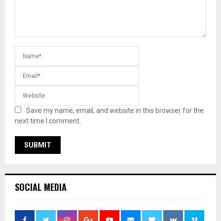
Save my name, email, and website in this browser for the
next time I comment.
SOCIAL MEDIA