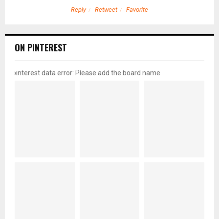
Reply
Retweet
Favorite
ON PINTEREST
pinterest data error: Please add the board name