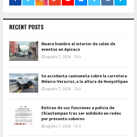
RECENT POSTS
Muere hombre al interior de salón de
eventos en Apizaco
agosto 7, 2026
0
Se accidenta camioneta sobre la carretera
México-Veracruz, a la altura de Hueyotlipan
agosto 7, 2026
0
Retiran de sus funciones a policía de
Chiautempan tras ser exhibido en redes
por presunto soborno
agosto 7, 2026
0