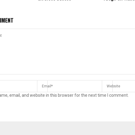
MMENT
me, email, and website in this browser for the next time I comment.