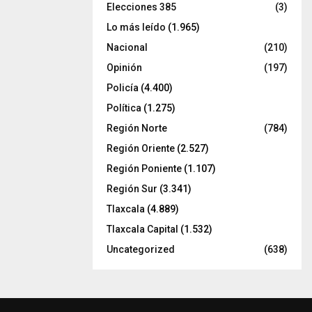
Elecciones 385
(3)
Lo más leído
(1.965)
Nacional
(210)
Opinión
(197)
Policía
(4.400)
Política
(1.275)
Región Norte
(784)
Región Oriente
(2.527)
Región Poniente
(1.107)
Región Sur
(3.341)
Tlaxcala
(4.889)
Tlaxcala Capital
(1.532)
Uncategorized
(638)