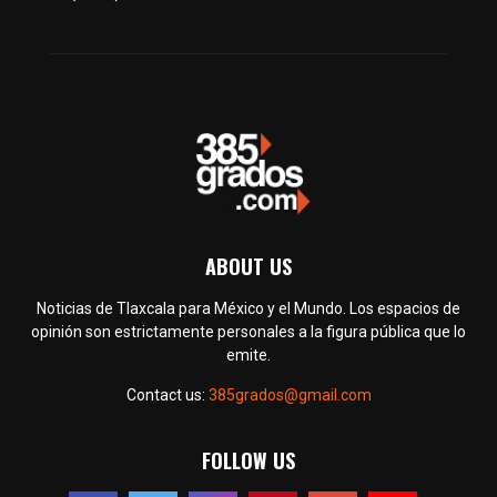
ABOUT US
Noticias de Tlaxcala para México y el Mundo. Los espacios de
opinión son estrictamente personales a la figura pública que lo
emite.
Contact us:
385grados@gmail.com
FOLLOW US