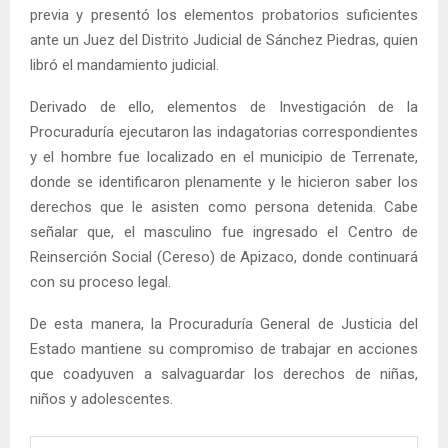
previa y presentó los elementos probatorios suficientes
ante un Juez del Distrito Judicial de Sánchez Piedras, quien
libró el mandamiento judicial.
Derivado de ello, elementos de Investigación de la
Procuraduría ejecutaron las indagatorias correspondientes
y el hombre fue localizado en el municipio de Terrenate,
donde se identificaron plenamente y le hicieron saber los
derechos que le asisten como persona detenida. Cabe
señalar que, el masculino fue ingresado el Centro de
Reinserción Social (Cereso) de Apizaco, donde continuará
con su proceso legal.
De esta manera, la Procuraduría General de Justicia del
Estado mantiene su compromiso de trabajar en acciones
que coadyuven a salvaguardar los derechos de niñas,
niños y adolescentes.