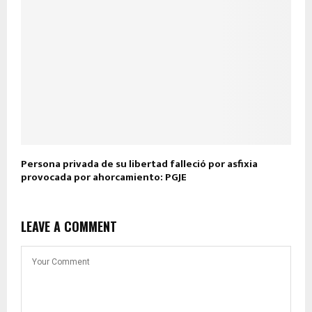
Persona privada de su libertad falleció por asfixia
provocada por ahorcamiento: PGJE
LEAVE A COMMENT