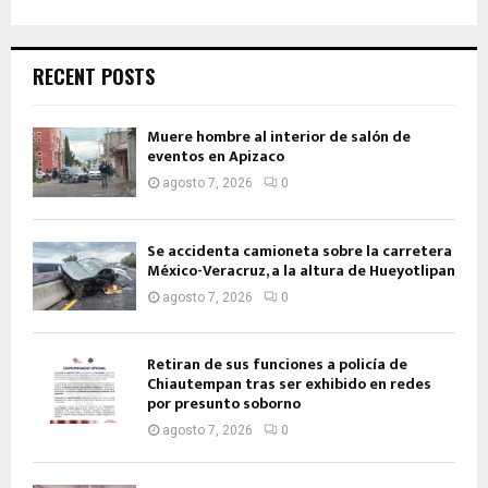
RECENT POSTS
Muere hombre al interior de salón de
eventos en Apizaco
agosto 7, 2026
0
Se accidenta camioneta sobre la carretera
México-Veracruz, a la altura de Hueyotlipan
agosto 7, 2026
0
Retiran de sus funciones a policía de
Chiautempan tras ser exhibido en redes
por presunto soborno
agosto 7, 2026
0