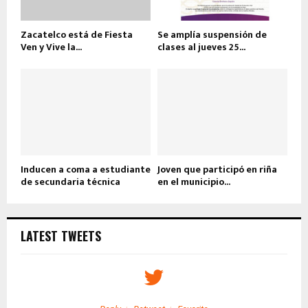
Zacatelco está de Fiesta
Se amplía suspensión de
Ven y Vive la...
clases al jueves 25...
Inducen a coma a estudiante
Joven que participó en riña
de secundaria técnica
en el municipio...
LATEST TWEETS