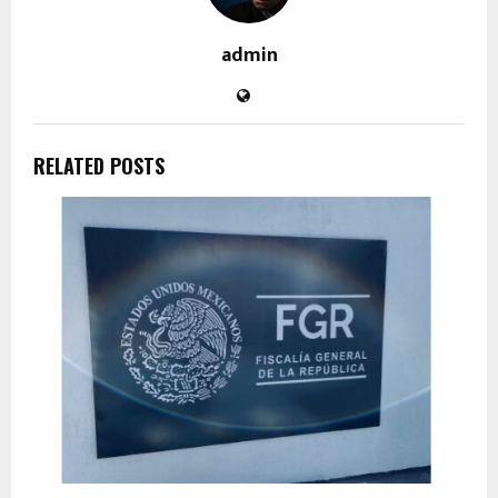
admin
RELATED POSTS