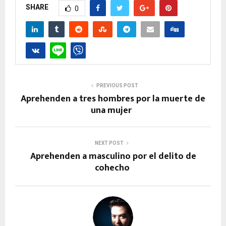
SHARE
0
PREVIOUS POST
Aprehenden a tres hombres por la muerte de
una mujer
NEXT POST
Aprehenden a masculino por el delito de
cohecho