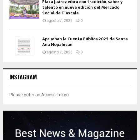
Plaza Juárez vibra con tradición, sabor y
talento en nueva edición del Mercado
Social de Tlaxcala
agosto 7, 2026
0
Aprueban la Cuenta Pública 2025 de Santa
Ana Nopalucan
agosto 7, 2026
0
INSTAGRAM
Please enter an Access Token