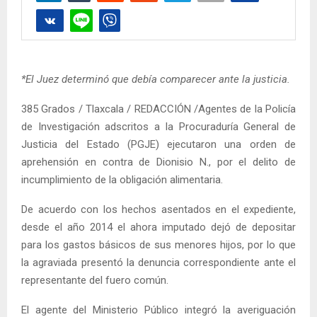
*El Juez determinó que debía comparecer ante la justicia.
385 Grados / Tlaxcala / REDACCIÓN /Agentes de la Policía
de Investigación adscritos a la Procuraduría General de
Justicia del Estado (PGJE) ejecutaron una orden de
aprehensión en contra de Dionisio N., por el delito de
incumplimiento de la obligación alimentaria.
De acuerdo con los hechos asentados en el expediente,
desde el año 2014 el ahora imputado dejó de depositar
para los gastos básicos de sus menores hijos, por lo que
la agraviada presentó la denuncia correspondiente ante el
representante del fuero común.
El agente del Ministerio Público integró la averiguación