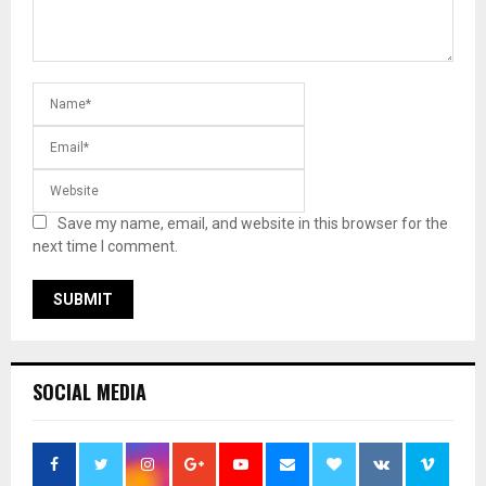
Save my name, email, and website in this browser for the
next time I comment.
SOCIAL MEDIA