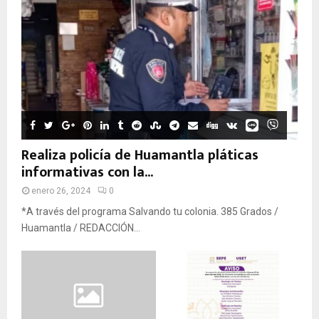
Realiza policía de Huamantla pláticas
informativas con la...
enero 26, 2024
0
*A través del programa Salvando tu colonia. 385 Grados /
Huamantla / REDACCIÓN...