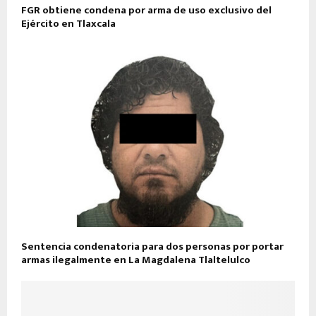
FGR obtiene condena por arma de uso exclusivo del
Ejército en Tlaxcala
Sentencia condenatoria para dos personas por portar
armas ilegalmente en La Magdalena Tlaltelulco