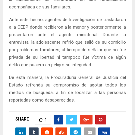
acompañada de sus familiares.
Ante este hecho, agentes de Investigación se trasladaron
a la CEBP, donde recibieron a la menor y posteriormente la
presentaron ante el agente ministerial. Durante la
entrevista, la adolescente refirió que salió de su domicilio
por problemas familiares, al tiempo de señalar que no fue
privada de su libertad ni tampoco fue víctima de algún
delito que pusiera en peligro su integridad.
De esta manera, la Procuraduría General de Justicia del
Estado refrenda su compromiso de agotar todos los
medios de búsqueda, a fin de localizar a las personas
reportadas como desaparecidas.
SHARE
1