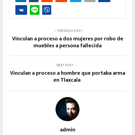
PREVIOUS POST
Vinculan a proceso a dos mujeres por robo de
muebles a persona fallecida
NEXT POST
Vinculan a proceso a hombre que portaba arma
en Tlaxcala
admin