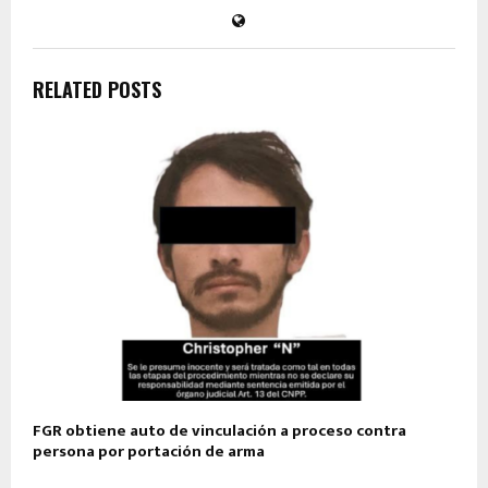
RELATED POSTS
FGR obtiene auto de vinculación a proceso contra
persona por portación de arma