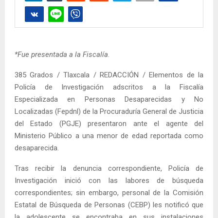
*Fue presentada a la Fiscalía
.
385 Grados / Tlaxcala / REDACCIÓN / Elementos de la
Policía de Investigación adscritos a la Fiscalía
Especializada en Personas Desaparecidas y No
Localizadas (Fepdnl) de la Procuraduría General de Justicia
del Estado (PGJE) presentaron ante el agente del
Ministerio Público a una menor de edad reportada como
desaparecida.
Tras recibir la denuncia correspondiente, Policía de
Investigación inició con las labores de búsqueda
correspondientes; sin embargo, personal de la Comisión
Estatal de Búsqueda de Personas (CEBP) les notificó que
la adolescente se encontraba en sus instalaciones