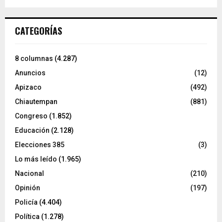
CATEGORÍAS
8 columnas
(4.287)
Anuncios
(12)
Apizaco
(492)
Chiautempan
(881)
Congreso
(1.852)
Educación
(2.128)
Elecciones 385
(3)
Lo más leído
(1.965)
Nacional
(210)
Opinión
(197)
Policía
(4.404)
Política
(1.278)