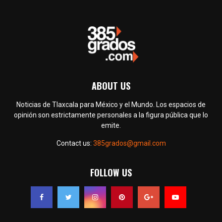
ABOUT US
Noticias de Tlaxcala para México y el Mundo. Los espacios de
opinión son estrictamente personales a la figura pública que lo
emite.
Contact us:
385grados@gmail.com
FOLLOW US