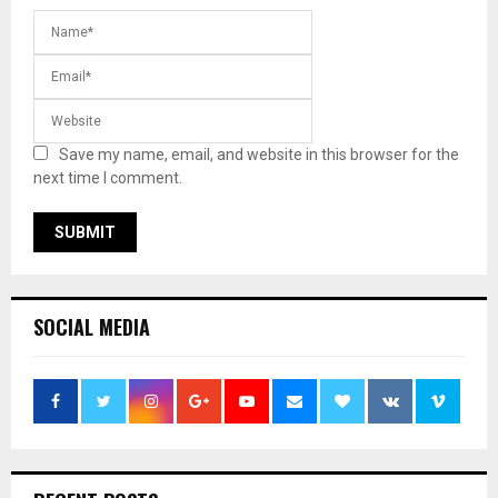
Save my name, email, and website in this browser for the
next time I comment.
SOCIAL MEDIA