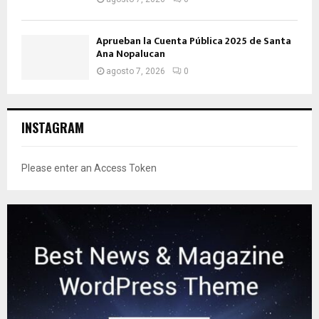
Aprueban la Cuenta Pública 2025 de Santa
Ana Nopalucan
agosto 7, 2026
0
INSTAGRAM
Please enter an Access Token