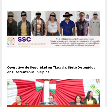
Operativo de Seguridad en Tlaxcala: Siete Detenidos
en Diferentes Municipios