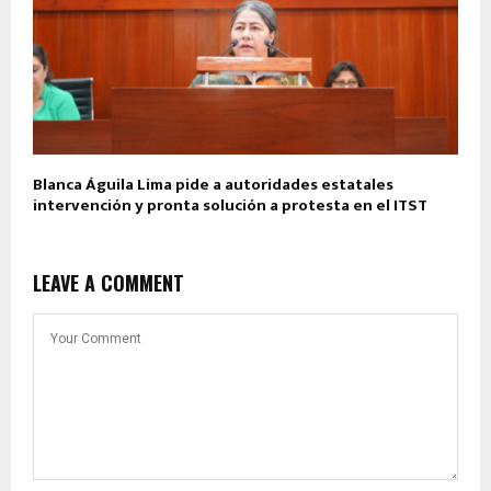
Blanca Águila Lima pide a autoridades estatales
intervención y pronta solución a protesta en el ITST
LEAVE A COMMENT