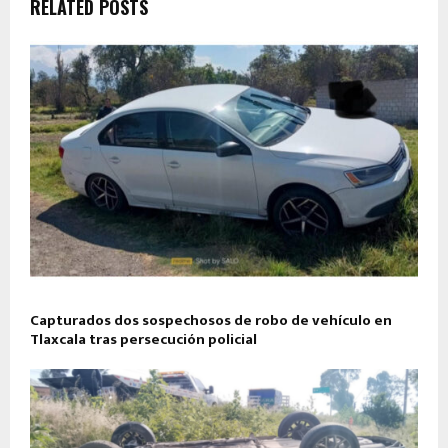
RELATED POSTS
Capturados dos sospechosos de robo de vehículo en
Tlaxcala tras persecución policial