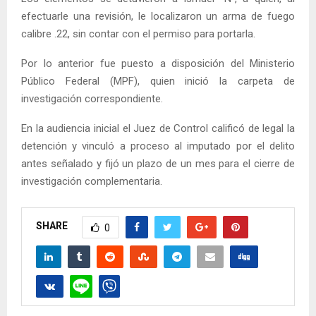
efectuarle una revisión, le localizaron un arma de fuego
calibre .22, sin contar con el permiso para portarla.
Por lo anterior fue puesto a disposición del Ministerio
Público Federal (MPF), quien inició la carpeta de
investigación correspondiente.
En la audiencia inicial el Juez de Control calificó de legal la
detención y vinculó a proceso al imputado por el delito
antes señalado y fijó un plazo de un mes para el cierre de
investigación complementaria.
SHARE
0