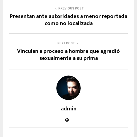
PREVIOUS POST
Presentan ante autoridades a menor reportada
como no localizada
NEXT POST
Vinculan a proceso a hombre que agredió
sexualmente a su prima
admin