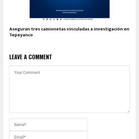
Aseguran tres camionetas vinculadas a investigación en
Tepeyanco
LEAVE A COMMENT