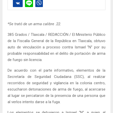
*Se trató de un arma calibre .22.
385 Grados / Tlaxcala / REDACCIÓN / El Ministerio Público
de la Fiscalía General de la República en Tlaxcala, obtuvo
auto de vinculación a proceso contra Ismael “N” por su
probable responsabilidad en el delito de portación de arma
de fuego sin licencia.
De acuerdo con el parte informativo, elementos de la
Secretaría de Seguridad Ciudadana (SSC), al realizar
recorridos de seguridad y vigilancia en la colonia centro,
escucharon detonaciones de arma de fuego, al acercarse
al lugar se percataron de la presencia de una persona que
al verlos intento darse a la fuga.
Los elementos se detuvieron a Ismael “N”, a quien, al