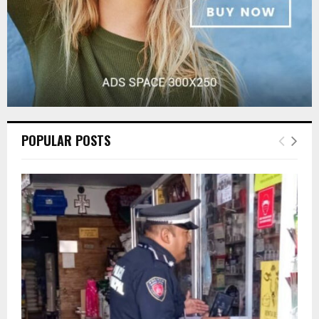
POPULAR POSTS