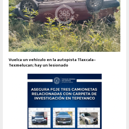
Vuelca un vehículo en la autopista Tlaxcala–
Texmelucan; hay un lesionado