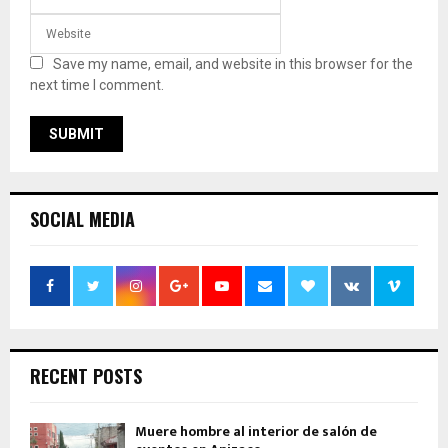
Save my name, email, and website in this browser for the
next time I comment.
SOCIAL MEDIA
RECENT POSTS
Muere hombre al interior de salón de