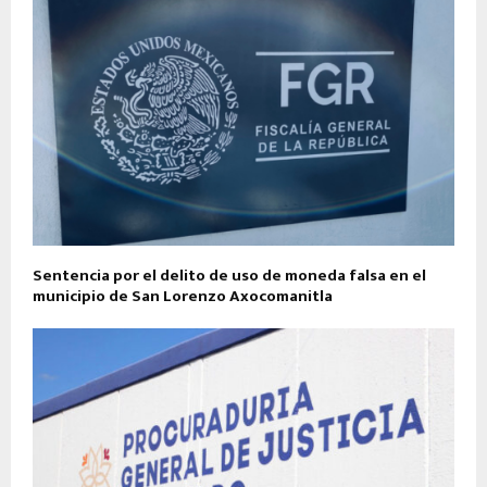
Sentencia por el delito de uso de moneda falsa en el
municipio de San Lorenzo Axocomanitla