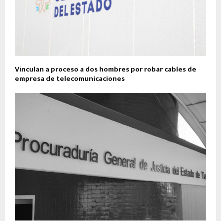
Vinculan a proceso a dos hombres por robar cables de
empresa de telecomunicaciones