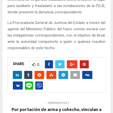
para auxiliarlo y trasladarlo a las instalaciones de la PGJE,
donde presentó la denuncia correspondiente.
La Procuraduría General de Justicia del Estado a través del
agente del Ministerio Público del fuero común iniciará con
las indagatorias correspondientes, con el objetivo de llevar
ante la autoridad competente a quién o quiénes resulten
responsables de este hecho.
SHARE
0
PREVIOUS POST
Por portación de arma y cohecho, vinculan a