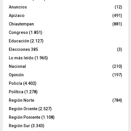
Anuncios
(12)
Apizaco
(491)
Chiautempan
(881)
Congreso
(1.851)
Educación
(2.127)
Elecciones 385
(3)
Lo más leído
(1.965)
Nacional
(210)
Opinión
(197)
Policía
(4.402)
Política
(1.278)
Región Norte
(784)
Región Oriente
(2.527)
Región Poniente
(1.108)
Región Sur
(3.343)