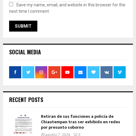
Save my name, email, and website in this browser for the
next time I comment.
SOCIAL MEDIA
RECENT POSTS
Retiran de sus funciones a policía de
Chiautempan tras ser exhibido en redes
por presunto soborno
agosto 7, 2026
0