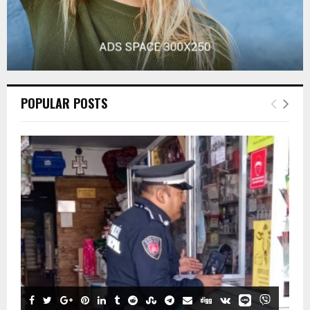
POPULAR POSTS