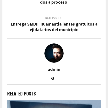
dos a proceso
NEXT POST
Entrega SMDIF Huamantla lentes gratuitos a
ejidatarios del municipio
admin
RELATED POSTS