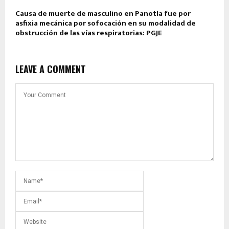
Causa de muerte de masculino en Panotla fue por
asfixia mecánica por sofocación en su modalidad de
obstrucción de las vías respiratorias: PGJE
LEAVE A COMMENT