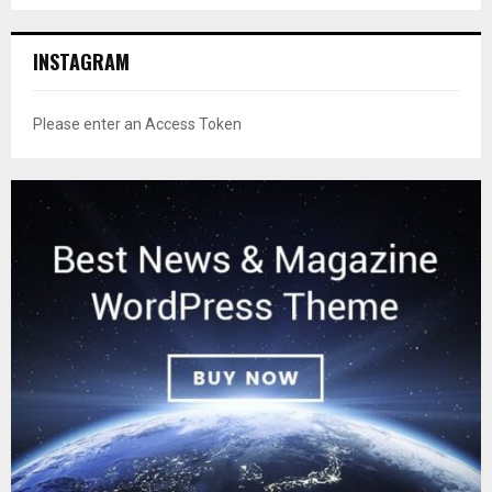
INSTAGRAM
Please enter an Access Token