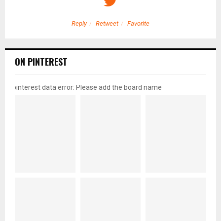
Reply
Retweet
Favorite
ON PINTEREST
pinterest data error: Please add the board name