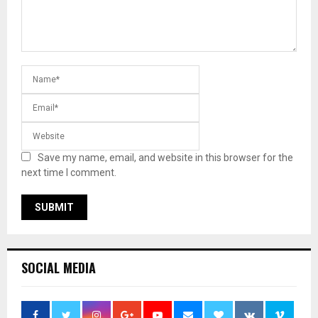
Save my name, email, and website in this browser for the
next time I comment.
SOCIAL MEDIA