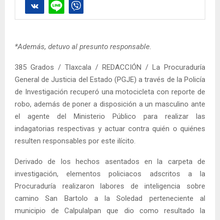
*Además, detuvo al presunto responsable.
385 Grados / Tlaxcala / REDACCIÓN / La Procuraduría
General de Justicia del Estado (PGJE) a través de la Policía
de Investigación recuperó una motocicleta con reporte de
robo, además de poner a disposición a un masculino ante
el agente del Ministerio Público para realizar las
indagatorias respectivas y actuar contra quién o quiénes
resulten responsables por este ilícito.
Derivado de los hechos asentados en la carpeta de
investigación, elementos policiacos adscritos a la
Procuraduría realizaron labores de inteligencia sobre
camino San Bartolo a la Soledad perteneciente al
municipio de Calpulalpan que dio como resultado la