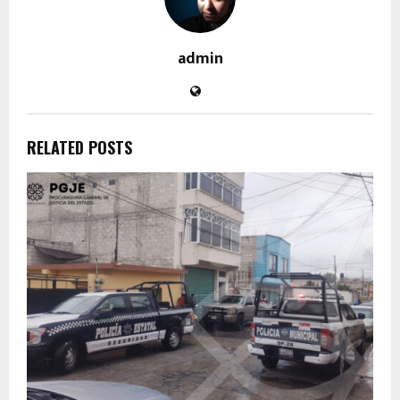
admin
RELATED POSTS