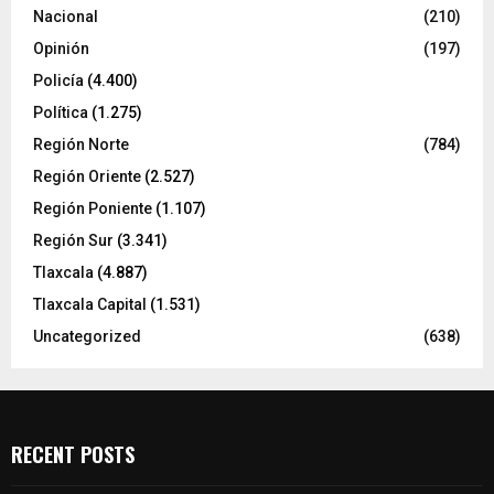
Nacional
(210)
Opinión
(197)
Policía
(4.400)
Política
(1.275)
Región Norte
(784)
Región Oriente
(2.527)
Región Poniente
(1.107)
Región Sur
(3.341)
Tlaxcala
(4.887)
Tlaxcala Capital
(1.531)
Uncategorized
(638)
RECENT POSTS