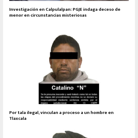
Investigación en Calpulalpan: PGJE indaga deceso de
menor en circunstancias misteriosas
Por tala ilegal, vinculan a proceso a un hombre en
Tlaxcala