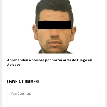
Aprehenden a hombre por portar arma de fuego en
Apizaco
LEAVE A COMMENT