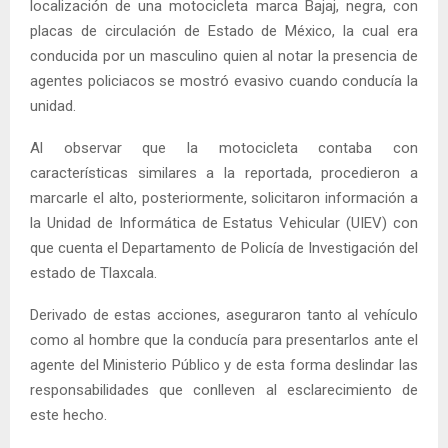
localización de una motocicleta marca Bajaj, negra, con
placas de circulación de Estado de México, la cual era
conducida por un masculino quien al notar la presencia de
agentes policiacos se mostró evasivo cuando conducía la
unidad.
Al observar que la motocicleta contaba con
características similares a la reportada, procedieron a
marcarle el alto, posteriormente, solicitaron información a
la Unidad de Informática de Estatus Vehicular (UIEV) con
que cuenta el Departamento de Policía de Investigación del
estado de Tlaxcala.
Derivado de estas acciones, aseguraron tanto al vehículo
como al hombre que la conducía para presentarlos ante el
agente del Ministerio Público y de esta forma deslindar las
responsabilidades que conlleven al esclarecimiento de
este hecho.