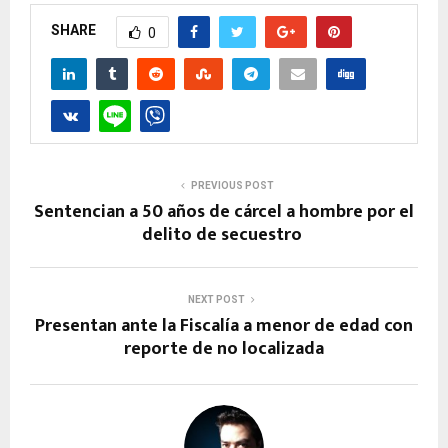
SHARE
0
PREVIOUS POST
Sentencian a 50 años de cárcel a hombre por el
delito de secuestro
NEXT POST
Presentan ante la Fiscalía a menor de edad con
reporte de no localizada