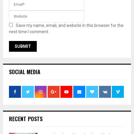
Save my name, email, and website in this browser for the
next time I comment.
SOCIAL MEDIA
RECENT POSTS