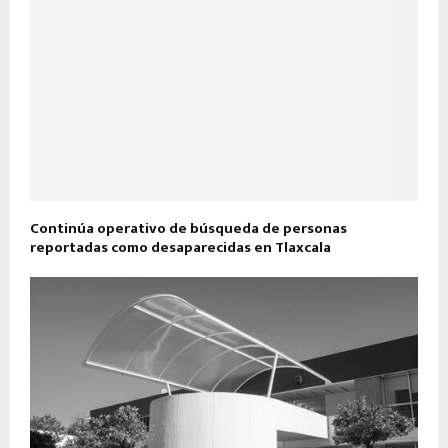
Continúa operativo de búsqueda de personas
reportadas como desaparecidas en Tlaxcala