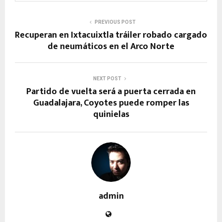
PREVIOUS POST
Recuperan en Ixtacuixtla tráiler robado cargado
de neumáticos en el Arco Norte
NEXT POST
Partido de vuelta será a puerta cerrada en
Guadalajara, Coyotes puede romper las
quinielas
admin