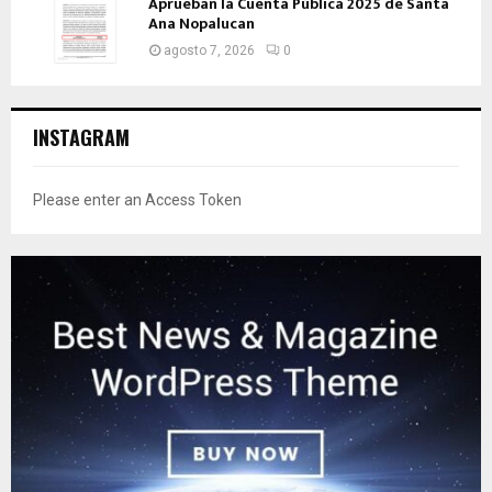
Aprueban la Cuenta Pública 2025 de Santa
Ana Nopalucan
agosto 7, 2026
0
INSTAGRAM
Please enter an Access Token