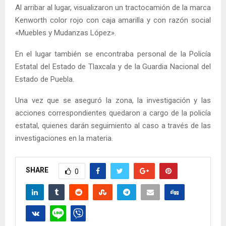
Al arribar al lugar, visualizaron un tractocamión de la marca
Kenworth color rojo con caja amarilla y con razón social
«Muebles y Mudanzas López».
En el lugar también se encontraba personal de la Policía
Estatal del Estado de Tlaxcala y de la Guardia Nacional del
Estado de Puebla.
Una vez que se aseguró la zona, la investigación y las
acciones correspondientes quedaron a cargo de la policía
estatal, quienes darán seguimiento al caso a través de las
investigaciones en la materia.
SHARE
0