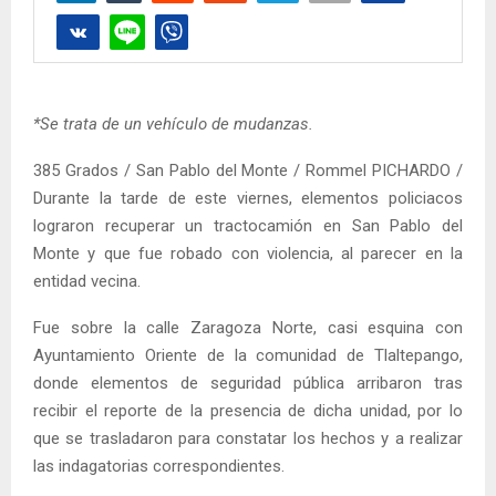
*Se trata de un vehículo de mudanzas.
385 Grados / San Pablo del Monte / Rommel PICHARDO /
Durante la tarde de este viernes, elementos policiacos
lograron recuperar un tractocamión en San Pablo del
Monte y que fue robado con violencia, al parecer en la
entidad vecina.
Fue sobre la calle Zaragoza Norte, casi esquina con
Ayuntamiento Oriente de la comunidad de Tlaltepango,
donde elementos de seguridad pública arribaron tras
recibir el reporte de la presencia de dicha unidad, por lo
que se trasladaron para constatar los hechos y a realizar
las indagatorias correspondientes.