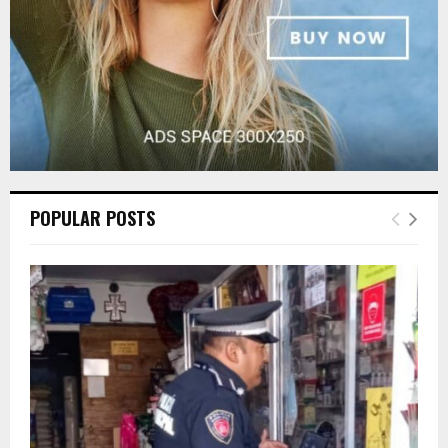
POPULAR POSTS