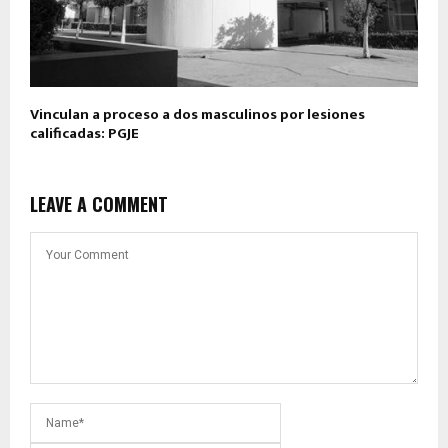
Vinculan a proceso a dos masculinos por lesiones
calificadas: PGJE
LEAVE A COMMENT