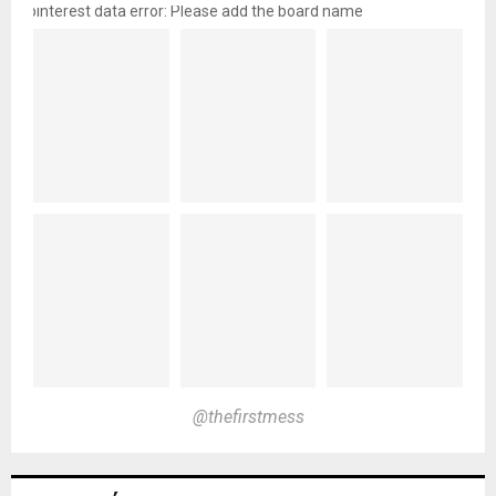
pinterest data error: Please add the board name
@thefirstmess