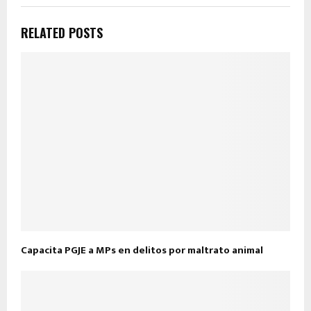
RELATED POSTS
Capacita PGJE a MPs en delitos por maltrato animal