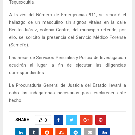
Tequexquitla.
A través del Número de Emergencias 911, se reportó el
hallazgo de un masculino sin signos vitales en la calle
Benito Juárez, colonia Centro, del municipio referido, por
ello, se solicitó la presencia del Servicio Médico Forense
(Semefo).
Las áreas de Servicios Periciales y Policía de Investigación
acudirán al lugar, a fin de ejecutar las diligencias
correspondientes.
La Procuraduría General de Justicia del Estado llevará a
cabo las indagatorias necesarias para esclarecer este
hecho.
SHARE
0