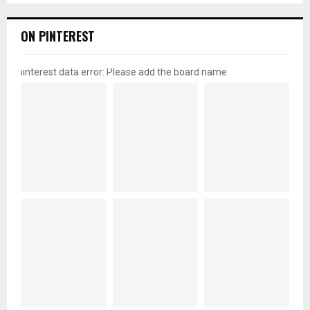
ON PINTEREST
pinterest data error: Please add the board name