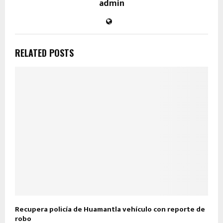
admin
RELATED POSTS
Recupera policía de Huamantla vehículo con reporte de
robo