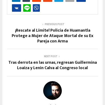
PREVIOUS POST
¡Rescate al Límite! Policía de Huamantla
Protege a Mujer de Ataque Mortal de su Ex
Pareja con Arma
NEXT POST
Tras derrota en las urnas, regresan Guillermina
Loaiza y Lenin Calva al Congreso local