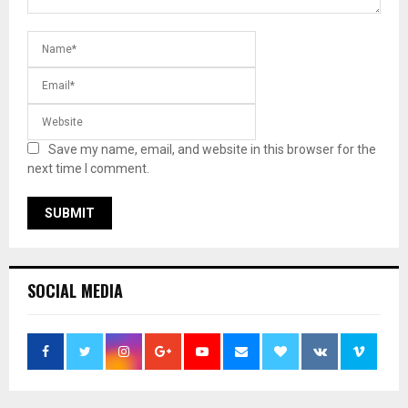
Save my name, email, and website in this browser for the
next time I comment.
SOCIAL MEDIA