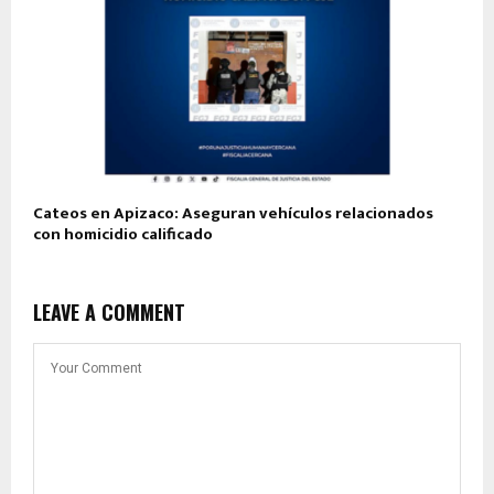
Cateos en Apizaco: Aseguran vehículos relacionados
con homicidio calificado
LEAVE A COMMENT