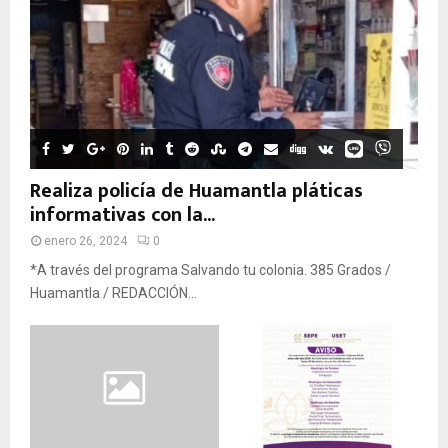
Realiza policía de Huamantla pláticas
informativas con la...
enero 26, 2024
0
*A través del programa Salvando tu colonia. 385 Grados /
Huamantla / REDACCIÓN...