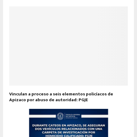
Vinculan a proceso a seis elementos policíacos de
Apizaco por abuso de autoridad: PGJE