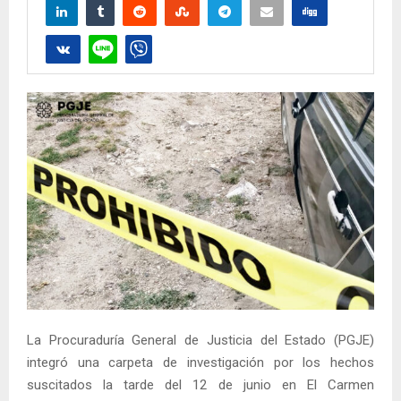
La Procuraduría General de Justicia del Estado (PGJE)
integró una carpeta de investigación por los hechos
suscitados la tarde del 12 de junio en El Carmen