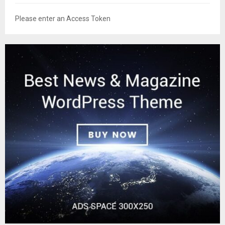
Please enter an Access Token