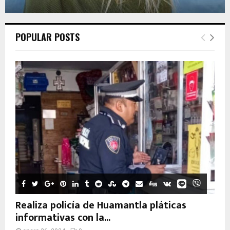
POPULAR POSTS
Realiza policía de Huamantla pláticas
informativas con la...