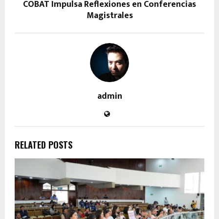
COBAT Impulsa Reflexiones en Conferencias
Magistrales
admin
RELATED POSTS