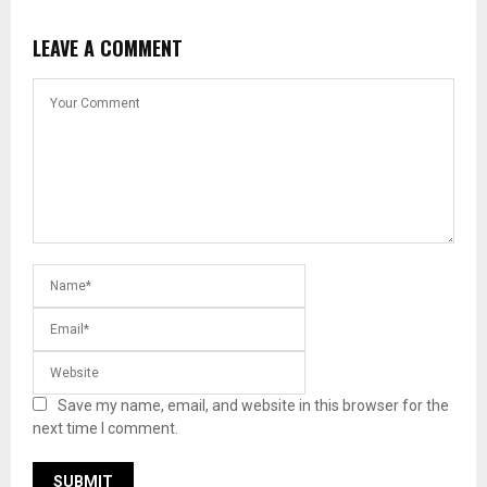
LEAVE A COMMENT
Save my name, email, and website in this browser for the
next time I comment.