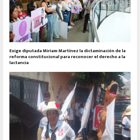
Exige diputada Miriam Martínez la dictaminación de la
reforma constitucional para reconocer el derecho a la
lactancia