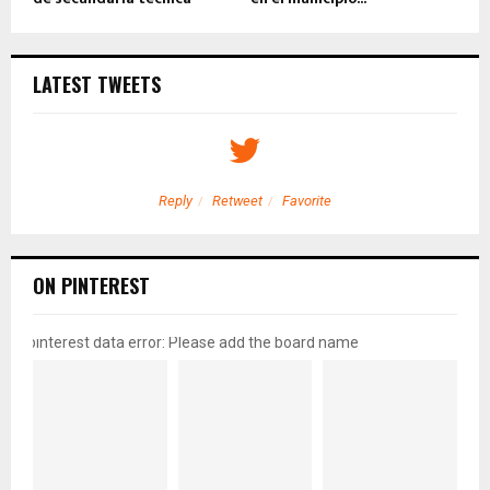
LATEST TWEETS
Reply
Retweet
Favorite
ON PINTEREST
pinterest data error: Please add the board name