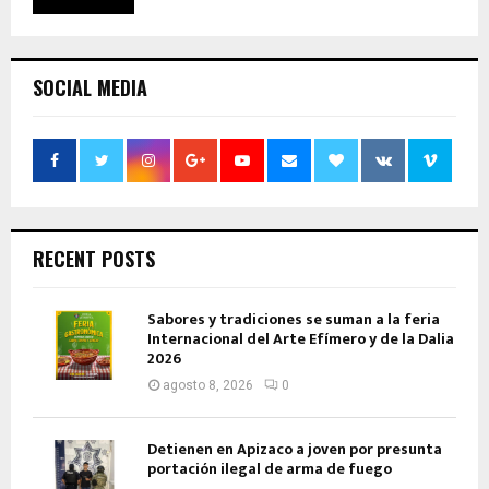
SOCIAL MEDIA
RECENT POSTS
Sabores y tradiciones se suman a la feria
Internacional del Arte Efímero y de la Dalia
2026
agosto 8, 2026
0
Detienen en Apizaco a joven por presunta
portación ilegal de arma de fuego