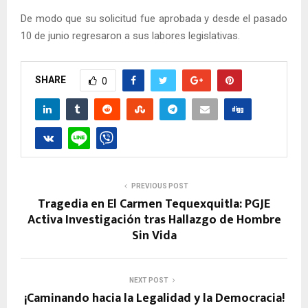
De modo que su solicitud fue aprobada y desde el pasado
10 de junio regresaron a sus labores legislativas.
SHARE
0
PREVIOUS POST
Tragedia en El Carmen Tequexquitla: PGJE
Activa Investigación tras Hallazgo de Hombre
Sin Vida
NEXT POST
¡Caminando hacia la Legalidad y la Democracia!