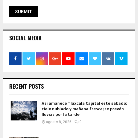
SOCIAL MEDIA
RECENT POSTS
Así amanece Tlaxcala Capital este sábado:
cielo nublado y mañana fresca; se prevén
lluvias por la tarde
agosto 8, 2026
0