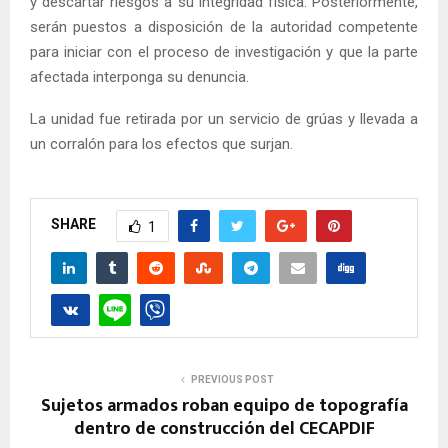
y descartar riesgos a su integridad física. Posteriormente,
serán puestos a disposición de la autoridad competente
para iniciar con el proceso de investigación y que la parte
afectada interponga su denuncia.
La unidad fue retirada por un servicio de grúas y llevada a
un corralón para los efectos que surjan.
SHARE
1
PREVIOUS POST
Sujetos armados roban equipo de topografía
dentro de construcción del CECAPDIF