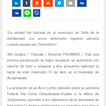
*La unidad fue hurtada en el municipio de Tetla de la
Solidaridad. Los arcos detectores lograron ubicarla
cuando pasaba por Teolocholco.
385 Grados / Tlaxcala / Rommel PICHARDO / Tras una
intensa persecución se logró recuperar un automóvil con
reporte de robo y asegurar a dos presuntos ladrones la
tarde de este miércoles 12 de abril, en el municipio de
Acuamanala.
La activación de un Arco Lector ubicado sobre la carretera
federal Vía Corta Chiautempan-Puebla a la altura de
Teolocholco, permitió a los elementos de la Secretaría de
Seguridad Ciudadana implementar un operativo para frenar