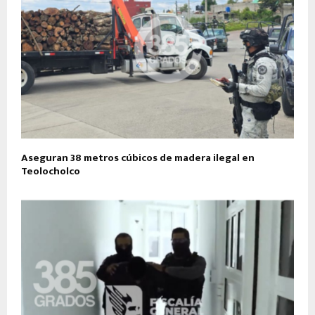
Aseguran 38 metros cúbicos de madera ilegal en
Teolocholco