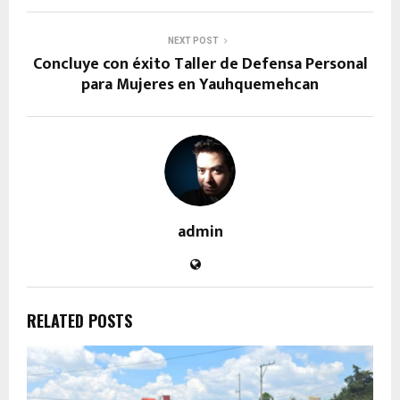
NEXT POST
Concluye con éxito Taller de Defensa Personal
para Mujeres en Yauhquemehcan
admin
RELATED POSTS