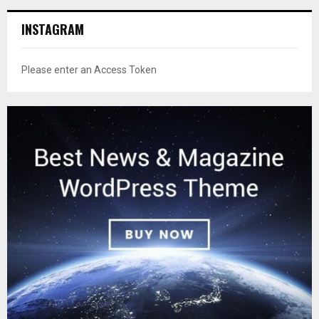
INSTAGRAM
Please enter an Access Token