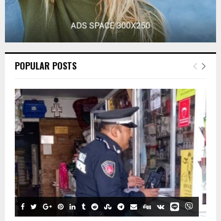
POPULAR POSTS