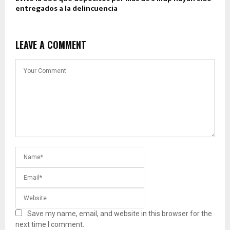
entregados a la delincuencia
LEAVE A COMMENT
Save my name, email, and website in this browser for the
next time I comment.