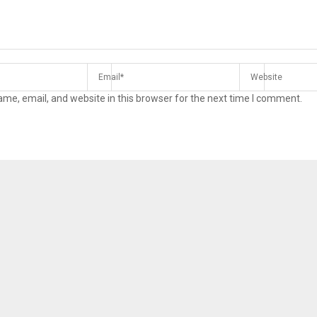
me, email, and website in this browser for the next time I comment.