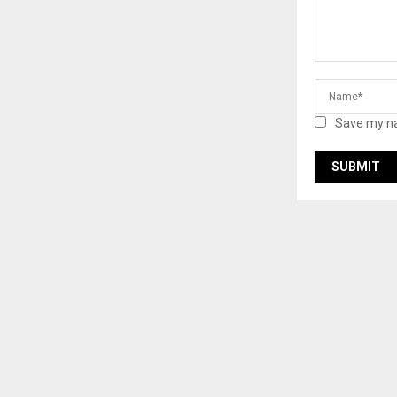
Save my na