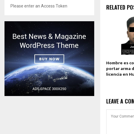
RELATED PO
Please enter an Access Token
Hombre es c
portar arma 
licencia en 
LEAVE A CO