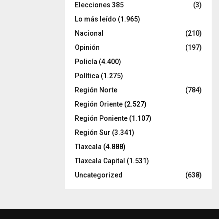
Elecciones 385
(3)
Lo más leído
(1.965)
Nacional
(210)
Opinión
(197)
Policía
(4.400)
Política
(1.275)
Región Norte
(784)
Región Oriente
(2.527)
Región Poniente
(1.107)
Región Sur
(3.341)
Tlaxcala
(4.888)
Tlaxcala Capital
(1.531)
Uncategorized
(638)