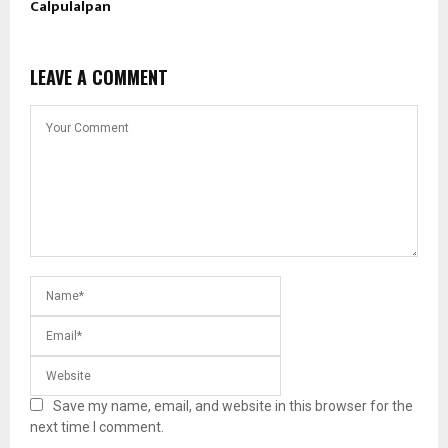
Calpulalpan
LEAVE A COMMENT
Save my name, email, and website in this browser for the
next time I comment.