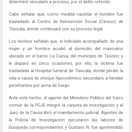
determinó vincularlo a proceso, por el delito referido.
Cabe señalar que, como medida cautelar el hombre fue
trasladado al Centro de Reinserción Social (Cereso) de
Tlaxcala, donde continuará con su proceso legal.
Los hechos señalan que, el indiciado acompañado de una
mujer y un hombre acudió al domicilio del masculino
ubicado en el barrio La Cueva, del municipio de Texoloc y
le disparó en cinco ocasiones, por ello, la víctima fue
trasladada al Hospital General de Tlaxcala, donde perdió la
vida a causa de choque hipovolémico secundario a heridas
penetrantes por arma de fuego.
Ante este hecho, el agente del Ministerio Público del fuero
común de la PGJE integró la carpeta de investigación y el
Juez de la Causa libró el mandamiento judicial. Agentes de
la Policía de Investigación ejecutaron las labores de
búsqueda correspondientes y Gustavo N. fue aprehendido