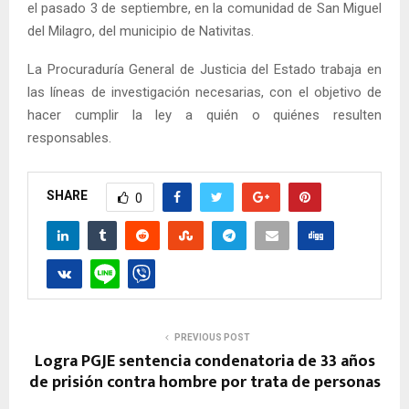
el pasado 3 de septiembre, en la comunidad de San Miguel
del Milagro, del municipio de Nativitas.
La Procuraduría General de Justicia del Estado trabaja en
las líneas de investigación necesarias, con el objetivo de
hacer cumplir la ley a quién o quiénes resulten
responsables.
SHARE
0
PREVIOUS POST
Logra PGJE sentencia condenatoria de 33 años
de prisión contra hombre por trata de personas