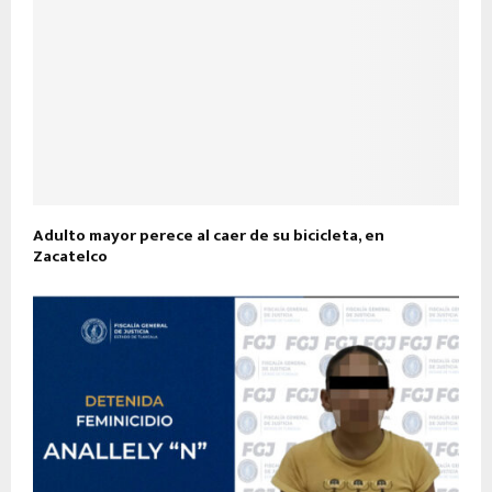
Adulto mayor perece al caer de su bicicleta, en
Zacatelco