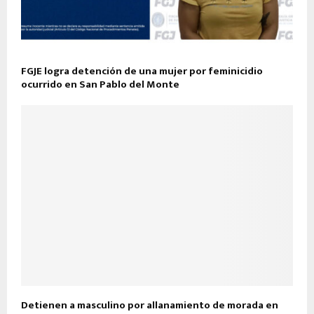
FGJE logra detención de una mujer por feminicidio
ocurrido en San Pablo del Monte
Detienen a masculino por allanamiento de morada en