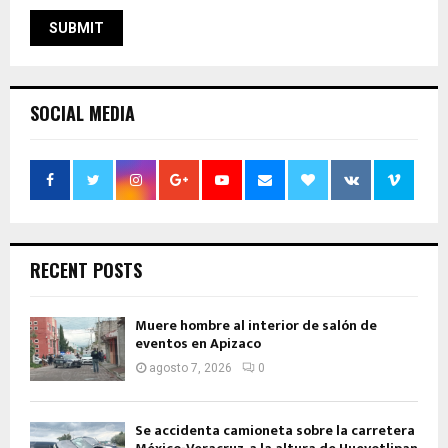
SOCIAL MEDIA
RECENT POSTS
Muere hombre al interior de salón de
eventos en Apizaco
agosto 7, 2026
0
Se accidenta camioneta sobre la carretera