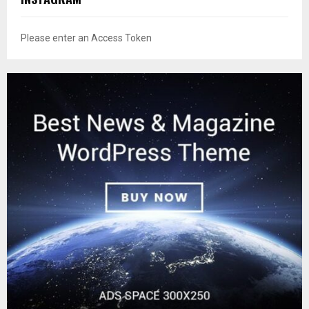
Please enter an Access Token