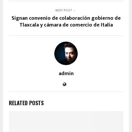
NEXT POST
Signan convenio de colaboración gobierno de
Tlaxcala y cámara de comercio de Italia
admin
RELATED POSTS