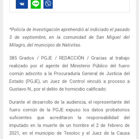
*Policía de Investigación aprehendió al indiciado el pasado
3 de septiembre, en la comunidad de San Miguel del
Milagro, del municipio de Nativitas.
385 Grados / PGJE / REDACCIÓN / Gracias al trabajo
realizado por el agente del Ministerio Público del fuero
común adscrito a la Procuraduría General de Justicia del
Estado (PGJE), un Juez de Control vinculó a proceso a
Gustavo N., por el delito de homicidio calificado.
Durante el desarrollo de la audiencia, el representante del
fuero común de la PGJE expuso los datos probatorios
suficientes que acreditaron la responsabilidad del
imputado en la muerte de un hombre el 2 de febrero de
2021, en el municipio de Texoloc y el Juez de la Causa