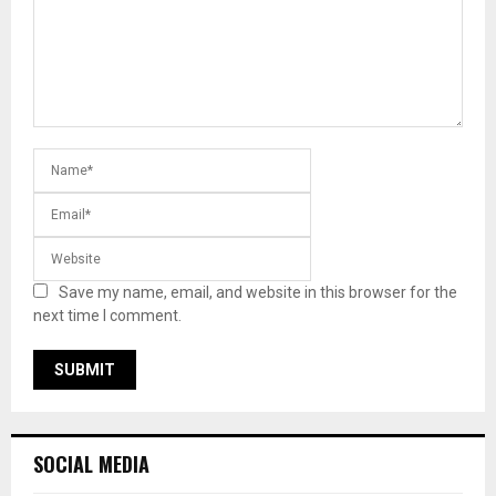
Save my name, email, and website in this browser for the
next time I comment.
SOCIAL MEDIA