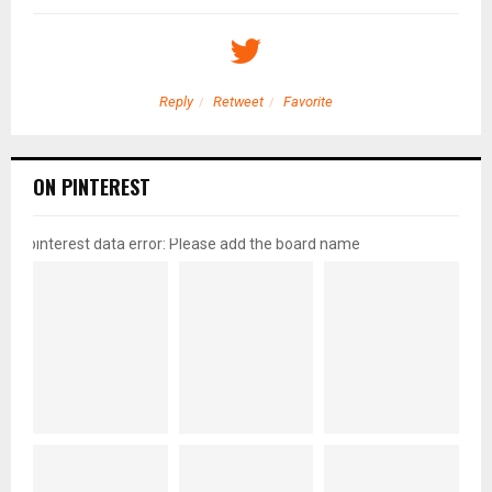
Reply
Retweet
Favorite
ON PINTEREST
pinterest data error: Please add the board name