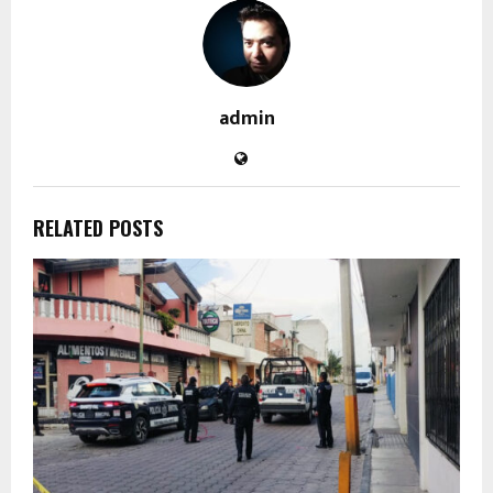
admin
RELATED POSTS