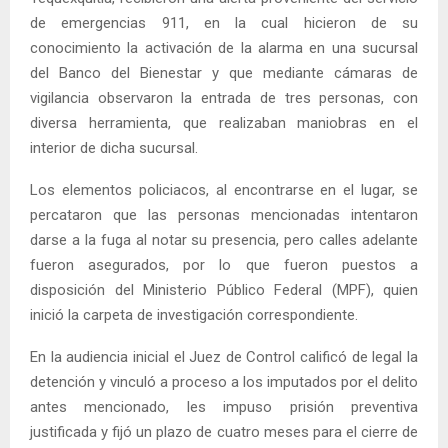
de emergencias 911, en la cual hicieron de su
conocimiento la activación de la alarma en una sucursal
del Banco del Bienestar y que mediante cámaras de
vigilancia observaron la entrada de tres personas, con
diversa herramienta, que realizaban maniobras en el
interior de dicha sucursal.
Los elementos policiacos, al encontrarse en el lugar, se
percataron que las personas mencionadas intentaron
darse a la fuga al notar su presencia, pero calles adelante
fueron asegurados, por lo que fueron puestos a
disposición del Ministerio Público Federal (MPF), quien
inició la carpeta de investigación correspondiente.
En la audiencia inicial el Juez de Control calificó de legal la
detención y vinculó a proceso a los imputados por el delito
antes mencionado, les impuso prisión preventiva
justificada y fijó un plazo de cuatro meses para el cierre de