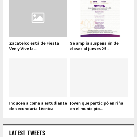
Zacatelco está de Fiesta
Se amplía suspensión de
Ven y Vive la...
clases al jueves 25...
Inducen a coma a estudiante
Joven que participó en riña
de secundaria técnica
en el municipio...
LATEST TWEETS