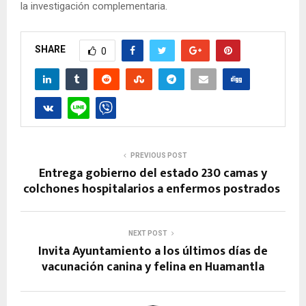
la investigación complementaria.
SHARE
0
PREVIOUS POST
Entrega gobierno del estado 230 camas y
colchones hospitalarios a enfermos postrados
NEXT POST
Invita Ayuntamiento a los últimos días de
vacunación canina y felina en Huamantla