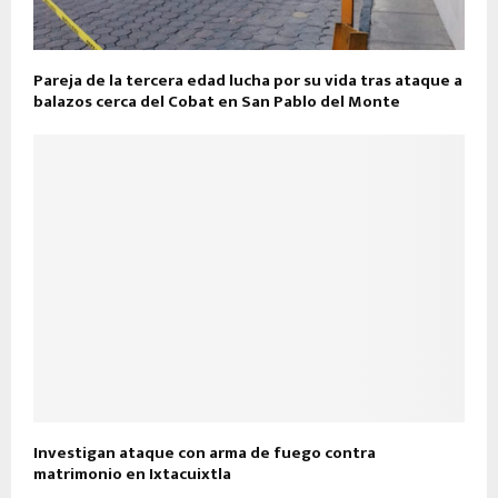
Pareja de la tercera edad lucha por su vida tras ataque a
balazos cerca del Cobat en San Pablo del Monte
Investigan ataque con arma de fuego contra
matrimonio en Ixtacuixtla