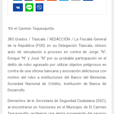
*En el Carmen Tequexquitla.
385 Grados / Tlaxcala / REDACCIÓN / La Fiscalía General
de la República (FGR) en su Delegación Tlaxcala, obtuvo
auto de vinculación a proceso en contra de Jorge “N”,
Enrique “N” y José “N” por su probable participación en el
delito de robo agravado por utilizar objetos peligrosos en
contra de una oficina bancaria y asociación delictuosa con
motivo del robo a instituciones del Banco del Bienestar,
Sociedad Nacional de Crédito, Institución de Banca de
Desarrollo.
Elementos de le Secretaría de Seguridad Ciudadana (SSC),
al encontrarse en funciones en el Municipio de El Carmen
Tequexquitla, recibieron una alerta proveniente del servicio