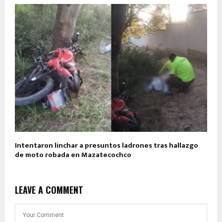
Intentaron linchar a presuntos ladrones tras hallazgo
de moto robada en Mazatecochco
LEAVE A COMMENT