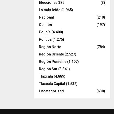
Elecciones 385
(3)
Lo más leído
(1.965)
Nacional
(210)
Opinión
(197)
Policía
(4.400)
Política
(1.275)
Región Norte
(784)
Región Oriente
(2.527)
Región Poniente
(1.107)
Región Sur
(3.341)
Tlaxcala
(4.889)
Tlaxcala Capital
(1.532)
Uncategorized
(638)