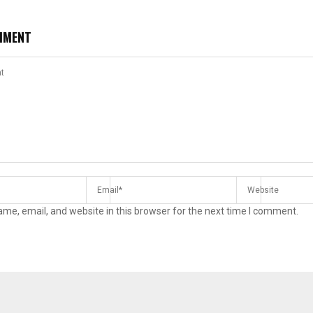
MMENT
me, email, and website in this browser for the next time I comment.