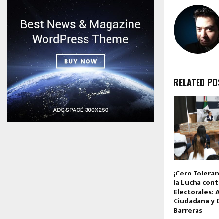
RELATED PO
¡Cero Toleran
la Lucha cont
Electorales: 
Ciudadana y 
Barreras