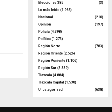
Elecciones 385
(3)
Lo más leído
(1.965)
Nacional
(210)
Opinión
(197)
Policía
(4.398)
Política
(1.273)
Región Norte
(783)
Región Oriente
(2.526)
Región Poniente
(1.106)
Región Sur
(3.339)
Tlaxcala
(4.884)
Tlaxcala Capital
(1.530)
Uncategorized
(638)