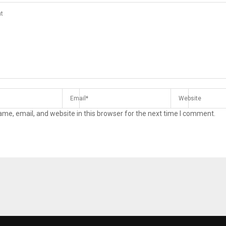
me, email, and website in this browser for the next time I comment.