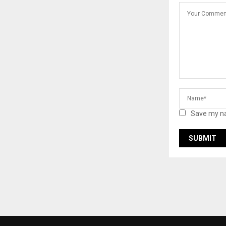
Save my na