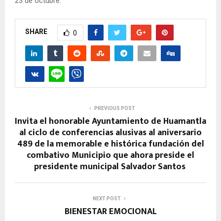
23 de octubre.
SHARE
0
PREVIOUS POST
Invita el honorable Ayuntamiento de Huamantla
al ciclo de conferencias alusivas al aniversario
489 de la memorable e histórica fundación del
combativo Municipio que ahora preside el
presidente municipal Salvador Santos
NEXT POST
BIENESTAR EMOCIONAL