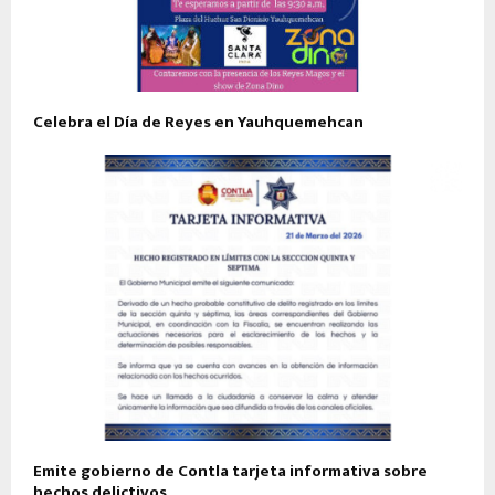
Celebra el Día de Reyes en Yauhquemehcan
Emite gobierno de Contla tarjeta informativa sobre
hechos delictivos