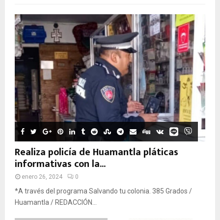
Realiza policía de Huamantla pláticas
informativas con la...
enero 26, 2024
0
*A través del programa Salvando tu colonia. 385 Grados /
Huamantla / REDACCIÓN...