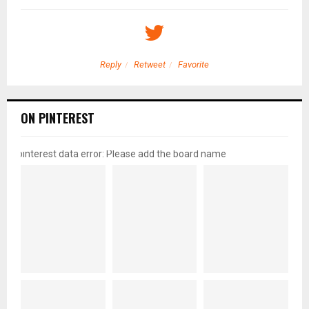
Reply
Retweet
Favorite
ON PINTEREST
pinterest data error: Please add the board name