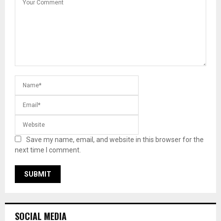
Save my name, email, and website in this browser for the
next time I comment.
SOCIAL MEDIA