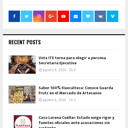
RECENT POSTS
Vota ITE terna para elegir a persona
Secretaria Ejecutiva
agosto 6, 2026
0
Sabor 100% tlaxcalteca: Conoce Guarda
Frutz en el Mercado de Artesanos
agosto 6, 2026
0
Caso Lorena Cuéllar: Estado exige rigor y
fuentes oficiales ante acusaciones sin
sustento