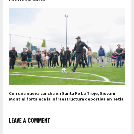
Con una nueva cancha en Santa Fe La Troje, Giovani
Montiel fortalece la infraestructura deportiva en Tetla
LEAVE A COMMENT