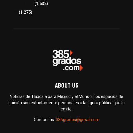
Tlaxcala Capital
(1.532)
Política
(1.275)
ABOUT US
Noticias de Tlaxcala para México y el Mundo. Los espacios de
opinión son estrictamente personales a la figura pública que lo
emite.
Contact us:
385grados@gmail.com