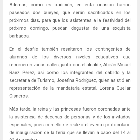
Además, como es tradición, en esta ocasión fueron
paseados dos bueyes, que serán sacrificados en los
próximos días, para que los asistentes a la festividad del
próximo domingo, puedan degustar de una exquisita
barbacoa.
En el desfile también resaltaron los contingentes de
alumnos de los diversos niveles educativos que
recorrieron varias calles, junto con el alcalde, Abirán Misael
Báez Pérez, así como los integrantes del cabildo y la
secretaria de Turismo, Josefina Rodríguez, quien asistió en
representación de la mandataria estatal, Lorena Cuellar
Cisneros.
Más tarde, la reina y las princesas fueron coronadas ante
la asistencia de decenas de personas y de los invitados
especiales, pues con ello se realizó el evento protocolario
de inauguración de la feria que se llevan a cabo del 14 al