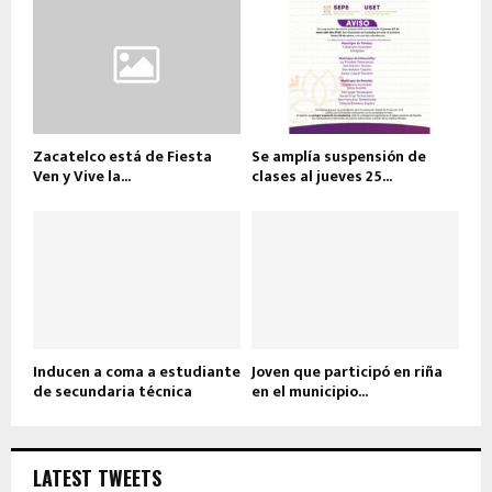
Zacatelco está de Fiesta
Se amplía suspensión de
Ven y Vive la...
clases al jueves 25...
Inducen a coma a estudiante
Joven que participó en riña
de secundaria técnica
en el municipio...
LATEST TWEETS