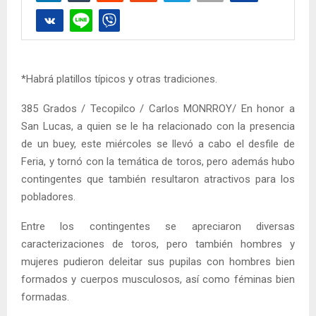
*Habrá platillos típicos y otras tradiciones.
385 Grados / Tecopilco / Carlos MONRROY/ En honor a
San Lucas, a quien se le ha relacionado con la presencia
de un buey, este miércoles se llevó a cabo el desfile de
Feria, y tornó con la temática de toros, pero además hubo
contingentes que también resultaron atractivos para los
pobladores.
Entre los contingentes se apreciaron diversas
caracterizaciones de toros, pero también hombres y
mujeres pudieron deleitar sus pupilas con hombres bien
formados y cuerpos musculosos, así como féminas bien
formadas.