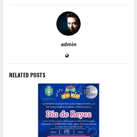
admin
RELATED POSTS