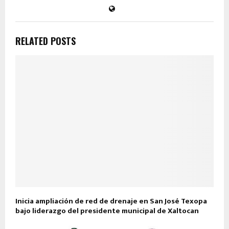
RELATED POSTS
Inicia ampliación de red de drenaje en San José Texopa
bajo liderazgo del presidente municipal de Xaltocan