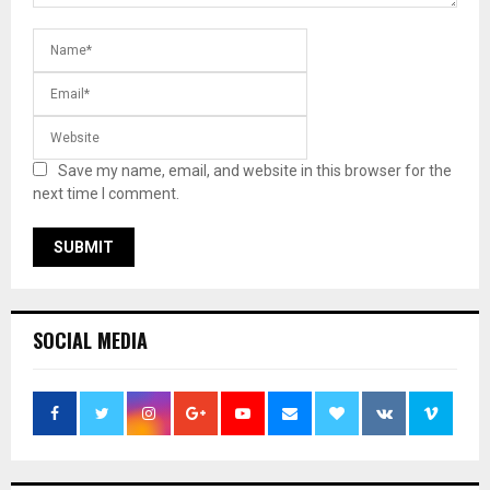
Save my name, email, and website in this browser for the
next time I comment.
SOCIAL MEDIA