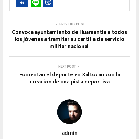
PREVIOUS POST
Convoca ayuntamiento de Huamantla a todos
los jóvenes a tramitar su cartilla de servicio
militar nacional
NEXT POST
Fomentan el deporte en Xaltocan con la
creación de una pista deportiva
admin