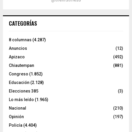
CATEGORÍAS
8 columnas
(4.287)
Anuncios
(12)
Apizaco
(492)
Chiautempan
(881)
Congreso
(1.852)
Educación
(2.128)
Elecciones 385
(3)
Lo más leído
(1.965)
Nacional
(210)
Opinión
(197)
Policía
(4.404)