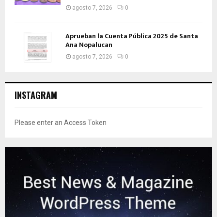
agosto 7, 2026
0
Aprueban la Cuenta Pública 2025 de Santa
Ana Nopalucan
agosto 7, 2026
0
INSTAGRAM
Please enter an Access Token