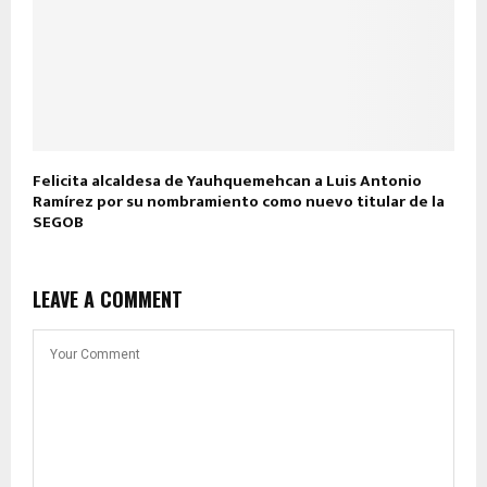
Felicita alcaldesa de Yauhquemehcan a Luis Antonio
Ramírez por su nombramiento como nuevo titular de la
SEGOB
LEAVE A COMMENT