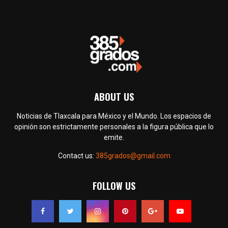
ABOUT US
Noticias de Tlaxcala para México y el Mundo. Los espacios de
opinión son estrictamente personales a la figura pública que lo
emite.
Contact us:
385grados@gmail.com
FOLLOW US