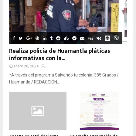
Realiza policía de Huamantla pláticas
informativas con la...
enero 26, 2024
0
*A través del programa Salvando tu colonia. 385 Grados /
Huamantla / REDACCIÓN...