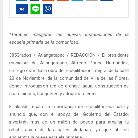
*También inauguran las nuevas instalaciones de la
escuela primaria de la comunidad
.
385Grados / Atlangatepec / REDACCIÓN / El presidente
municipal de Atlangatepec, Alfredo Ponce Hernández,
entregó este día la obra de rehabilitación integral de la calle
20 de Noviembre, de la comunidad de Villa de las Flores,
donde introdujeron red de drenaje, agua, construcción de
guarniciones, banquetes y adoquinamiento.
El alcalde resaltó la importancia de rehabilitar esa calle y
anunció que, con el apoyo del Gobierno del Estado,
invertirán más de un millón de pesos para ampliar la
rehabilitación de las calles aledañas, ya que ahí se
encuentra la nueva escuela primaria.