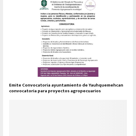
Emite Convocatoria ayuntamiento de Yauhquemehcan
convocatoria para proyectos agropecuarios