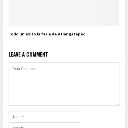
Todo un éxito la feria de Atlangatepec
LEAVE A COMMENT