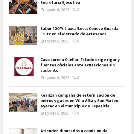
Secretaria Ejecutiva
agosto 6, 2026
0
Sabor 100% tlaxcalteca: Conoce Guarda
Frutz en el Mercado de Artesanos
agosto 6, 2026
0
Caso Lorena Cuéllar: Estado exige rigor y
fuentes oficiales ante acusaciones sin
sustento
agosto 6, 2026
0
Realizan campaña de esterilización de
perros y gatos en Villa Alta y San Mateo
Ayecac en el municipio de Tepetitla
agosto 6, 2026
0
Atienden diputados a comisión de