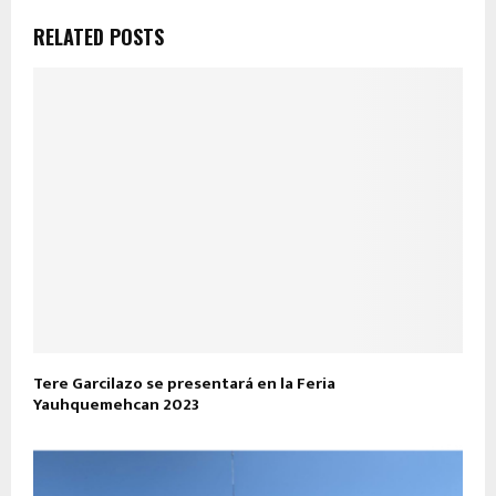
RELATED POSTS
Tere Garcilazo se presentará en la Feria
Yauhquemehcan 2023