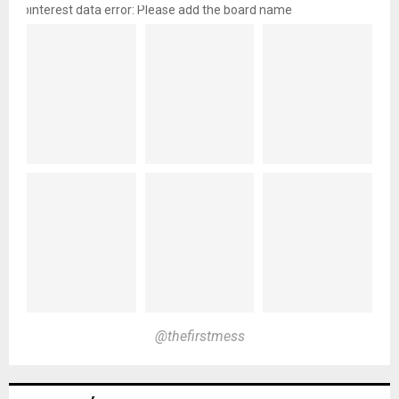
pinterest data error: Please add the board name
@thefirstmess