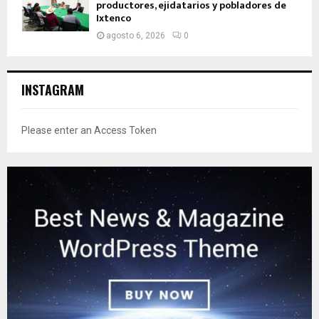
productores, ejidatarios y pobladores de
Ixtenco
agosto 6, 2026
0
INSTAGRAM
Please enter an Access Token