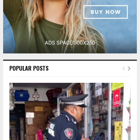
POPULAR POSTS