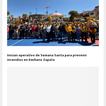
Inician operativo de Semana Santa para prevenir
incendios en Emiliano Zapata