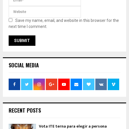
Save my name, email, and website in this browser for the
next time I comment.
SOCIAL MEDIA
RECENT POSTS
Vota ITE terna para elegir a persona