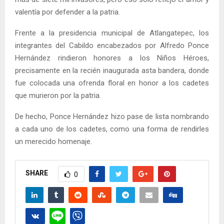
valentía por defender a la patria.
Frente a la presidencia municipal de Atlangatepec, los
integrantes del Cabildo encabezados por Alfredo Ponce
Hernández rindieron honores a los Niños Héroes,
precisamente en la recién inaugurada asta bandera, donde
fue colocada una ofrenda floral en honor a los cadetes
que murieron por la patria.
De hecho, Ponce Hernández hizo pase de lista nombrando
a cada uno de los cadetes, como una forma de rendirles
un merecido homenaje.
SHARE
0